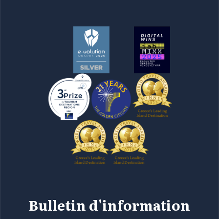
Bulletin d'information