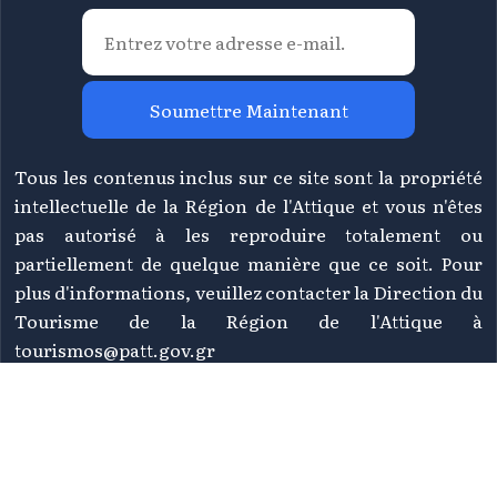
Soumettre Maintenant
Tous les contenus inclus sur ce site sont la propriété
intellectuelle de la Région de l'Attique et vous n'êtes
pas autorisé à les reproduire totalement ou
partiellement de quelque manière que ce soit. Pour
plus d'informations, veuillez contacter la Direction du
Tourisme de la Région de l'Attique à
tourismos@patt.gov.gr
©
2026 Athènes Attique - Tous droits réservés | Conçu &