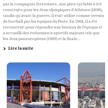
par la compagnie ferroviaire, une piste cyclable a été
construite pour les Jeux olympiques d'Athènes (1896),
tandis qu'avant la guerre, il était utilisé comme terrain
de football par les équipes du Pirée. En 1964, il a été
reconstruit pour répondre aux besoins de l'époque et
a accueilli des événements sportifs majeurs tels que
les Jeux paneuropéens (1969) et la finale...
Lire la suite