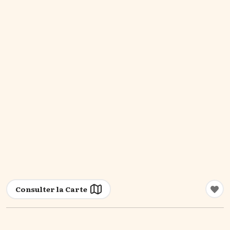
Consulter la Carte