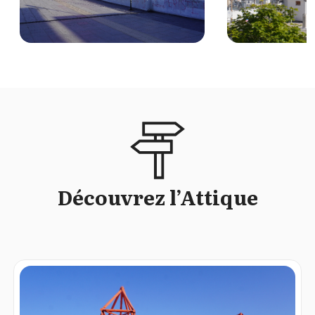
Découvrez l’Attique