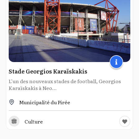
Stade Georgios Karaïskakis
L’un des nouveaux stades de football, Georgios
Karaïskakis à Neo...
Municipalité du Pirée
Culture