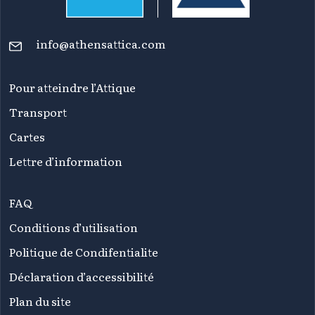
info@athensattica.com
Pour atteindre l’Attique
Transport
Cartes
Lettre d’information
FAQ
Conditions d’utilisation
Politique de Condifentialite
Déclaration d’accessibilité
Plan du site