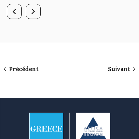
Précédent
Suivant