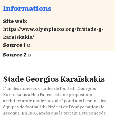
Informations
Site web:
https://www.olympiacos.org/fr/stade-g-
karaiskakis/
Source 1
Source 2
Stade Georgios Karaïskakis
L'un des nouveaux stades de football, Georgios
Karaïskakis à Neo Faliro, est une proposition
architecturale moderne qui répond aux besoins des
équipes de football du Pirée et de l'équipe nationale
grecque. En 1895, après que le terrain a été concédé