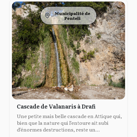
Municipalité de
Penteli
Cascade de Valanaris à Drafi
Une petite mais belle cascade en Attique qui,
bien que la nature qui l’entoure ait subi
d’énormes destructions, reste un...