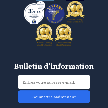
Bulletin d'information
Soumettre Maintenant