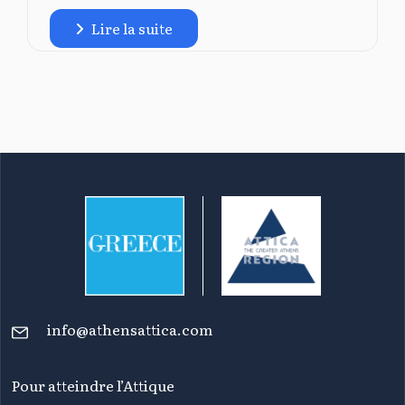
Lire la suite
info@athensattica.com
Pour atteindre l’Attique