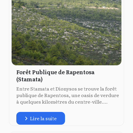
Forêt Publique de Rapentosa
(Stamata)
Entre Stamata et Dionysos se trouve la forêt
publique de Rapentosa, une oasis de verdure
à quelques kilomètres du centre-ville....
Lire la suite