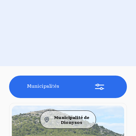
Municipalités
Municipalité de
Dionysos