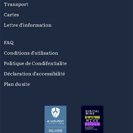
Transport
Cartes
Lettre d’information
FAQ
Conditions d’utilisation
Politique de Condifentialite
Déclaration d’accessibilité
Plan du site