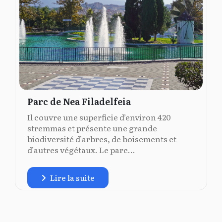
Parc de Nea Filadelfeia
Il couvre une superficie d’environ 420
stremmas et présente une grande
biodiversité d’arbres, de boisements et
d’autres végétaux. Le parc...
Lire la suite