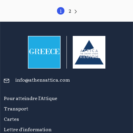
1
2
info@athensattica.com
Pour atteindre l’Attique
Transport
Cartes
Lettre d’information