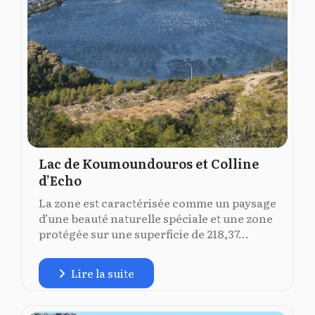
Lac de Koumoundouros et Colline
d’Echo
La zone est caractérisée comme un paysage
d’une beauté naturelle spéciale et une zone
protégée sur une superficie de 218,37...
Lire la suite