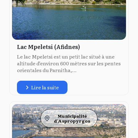
Lac Mpeletsi (Afidnes)
Le lac Mpeletsi est un petit lac situé à une
altitude d’environ 600 mètres sur les pentes
orientales du Parnitha,...
Lire la suite
Municipalité
d'Aspropyrgos