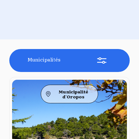
Municipalités
Municipalité
d'Oropos