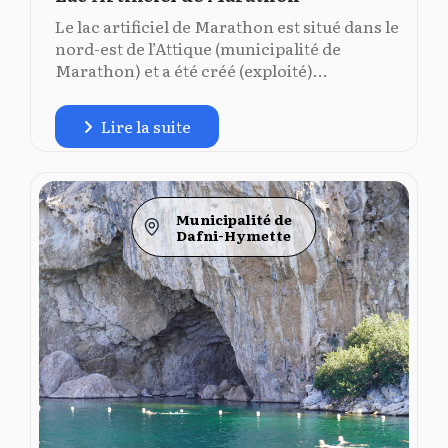
Le lac artificiel de Marathon est situé dans le
nord-est de l’Attique (municipalité de
Marathon) et a été créé (exploité)...
Lire la suite
Municipalité de
Dafni-Hymette