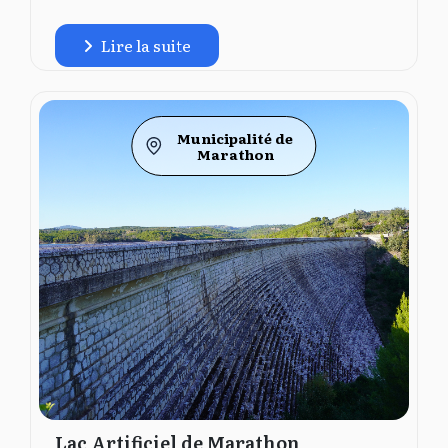
Lire la suite
Municipalité de
Marathon
Lac Artificiel de Marathon