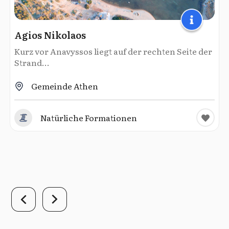
Agios Nikolaos
Kurz vor Anavyssos liegt auf der rechten Seite der
Strand...
Gemeinde Athen
Natürliche Formationen