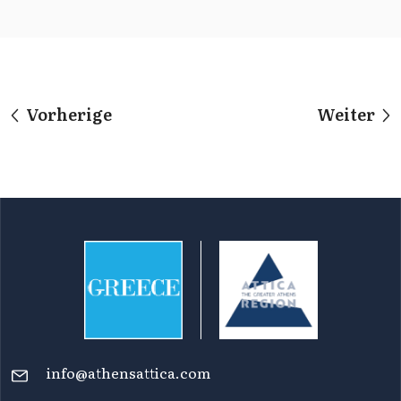
Vorherige
Weiter
info@athensattica.com