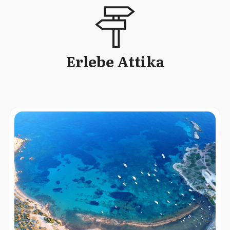
Erlebe Attika