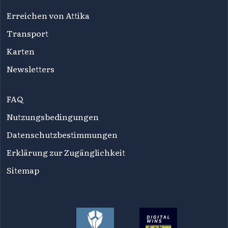
Erreichen von Attika
Transport
Karten
Newsletters
FAQ
Nutzungsbedingungen
Datenschutzbestimmungen
Erklärung zur Zugänglichkeit
Sitemap