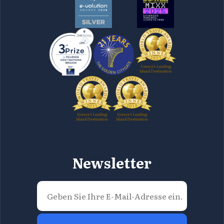
Newsletter