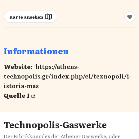
Karte ansehen
Informationen
Website:
https://athens-
technopolis.gr/index.php/el/texnopoli/i-
istoria-mas
Quelle 1
Technopolis-Gaswerke
Der Fabrikkomplex der Athener Gaswerke, oder