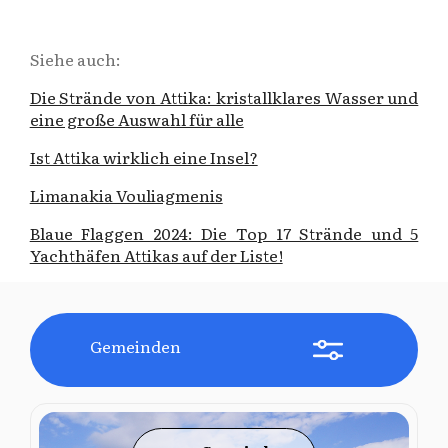
Siehe auch:
Die Strände von Attika: kristallklares Wasser und
eine große Auswahl für alle
Ist Attika wirklich eine Insel?
Limanakia Vouliagmenis
Blaue Flaggen 2024: Die Top 17 Strände und 5
Yachthäfen Attikas auf der Liste!
Gemeinden