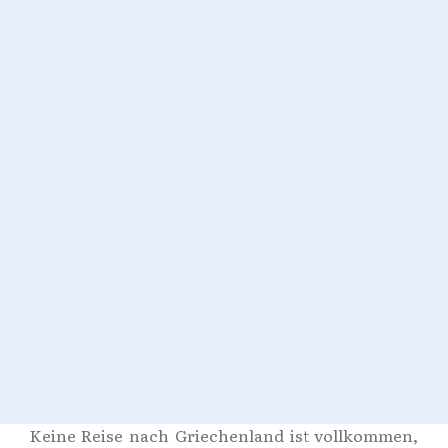
Keine Reise nach Griechenland ist vollkommen,