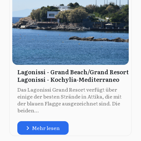
Lagonissi - Grand Beach/Grand Resort
Lagonissi - Kochylia-Mediterraneo
Das Lagonissi Grand Resort verfügt über
einige der besten Strände in Attika, die mit
der blauen Flagge ausgezeichnet sind. Die
beiden...
Mehr lesen