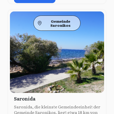
Gemeinde
Saronikos
Saronida
Saronida, die kleinste Gemeindeeinheit der
Gemeinde Saronikos, liegt etwa 18 km von