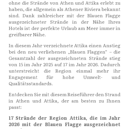
ohne die Strände von Athen und Attika erlebt zu
haben, die allgemein als Athener Riviera bekannt
sind. Dank zahlreicher mit der Blauen Flagge
ausgezeichneter Strände in der Nähe Ihres
Hotels ist der perfekte Urlaub am Meer immer in
greifbarer Nähe.
In diesem Jahr verzeichnete Attika einen Anstieg
bei den neu verliehenen „Blauen Flaggen“ – die
Gesamtzahl der ausgezeichneten Strände stieg
von 15 im Jahr 2025 auf 17 im Jahr 2026. Dadurch
unterstreicht die Region einmal mehr ihr
Engagement für hohe Umwelt- und
Qualitätsstandards.
Entdecken Sie mit diesem Reiseführer den Strand
in Athen und Attika, der am besten zu Ihnen
passt:
17 Strände der Region Attika, die im Jahr
2026 mit der Blauen Flagge ausgezeichnet