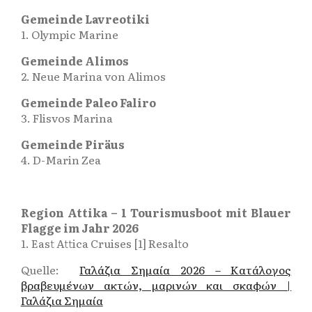
Gemeinde Lavreotiki
1. Olympic Marine
Gemeinde Alimos
2. Neue Marina von Alimos
Gemeinde Paleo Faliro
3. Flisvos Marina
Gemeinde Piräus
4. D-Marin Zea
Region Attika – 1 Tourismusboot mit Blauer
Flagge im Jahr 2026
1. East Attica Cruises [1] Resalto
Quelle:
Γαλάζια Σημαία 2026 – Κατάλογος
βραβευμένων ακτών, μαρινών και σκαφών |
Γαλάζια Σημαία