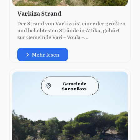
Varkiza Strand
Der Strand von Varkiza ist einer der größten
und beliebtesten Strände in Attika, gehört
zur Gemeinde Vari – Voula –...
Mehr lesen
Gemeinde
Saronikos