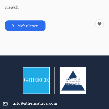
Fleisch
Mehr lesen
info@athensattica.com