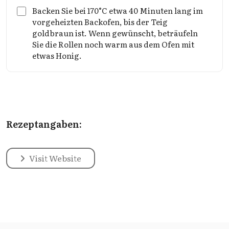
Backen Sie bei 170°C etwa 40 Minuten lang im
vorgeheizten Backofen, bis der Teig
goldbraun ist. Wenn gewünscht, beträufeln
Sie die Rollen noch warm aus dem Ofen mit
etwas Honig.
Rezeptangaben:
Visit Website