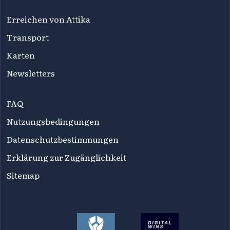
Erreichen von Attika
Transport
Karten
Newsletters
FAQ
Nutzungsbedingungen
Datenschutzbestimmungen
Erklärung zur Zugänglichkeit
Sitemap