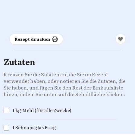
Rezept drucken
Zutaten
Kreuzen Sie die Zutaten an, die Sie im Rezept
verwendet haben, oder notieren Sie die Zutaten, die
Sie haben, und fügen Sie den Rest der Einkaufsliste
hinzu, indem Sie unten auf die Schaltfläche klicken.
1 kg Mehl (für alle Zwecke)
1 Schnapsglas Essig