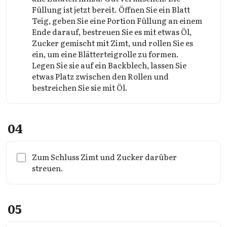
Füllung ist jetzt bereit. Öffnen Sie ein Blatt
Teig, geben Sie eine Portion Füllung an einem
Ende darauf, bestreuen Sie es mit etwas Öl,
Zucker gemischt mit Zimt, und rollen Sie es
ein, um eine Blätterteigrolle zu formen.
Legen Sie sie auf ein Backblech, lassen Sie
etwas Platz zwischen den Rollen und
bestreichen Sie sie mit Öl.
04
Zum Schluss Zimt und Zucker darüber
streuen.
05