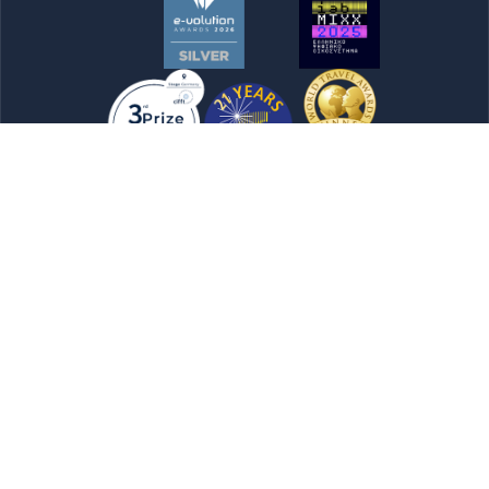
Newsletter