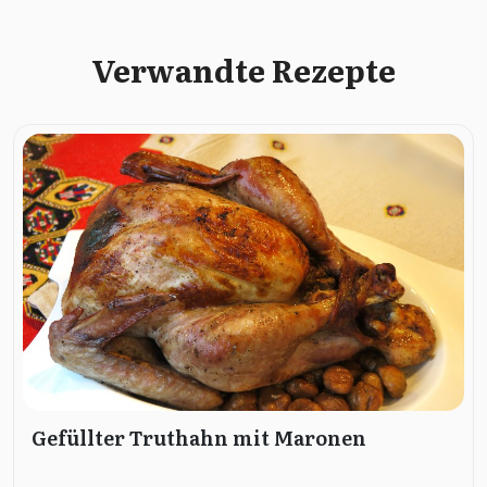
Verwandte Rezepte
Gefüllter Truthahn mit Maronen