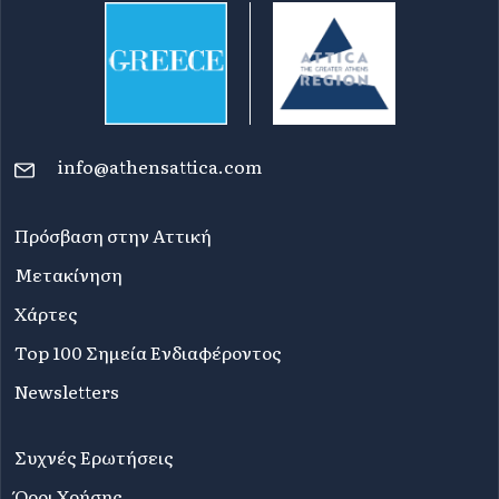
info@athensattica.com
Πρόσβαση στην Αττική
Μετακίνηση
Χάρτες
Top 100 Σημεία Ενδιαφέροντος
Newsletters
Συχνές Ερωτήσεις
Όροι Χρήσης