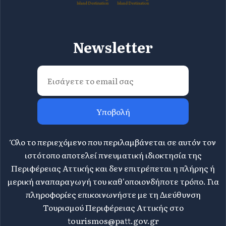
Newsletter
Υποβολή
Όλο το περιεχόμενο που περιλαμβάνεται σε αυτόν τον
ιστότοπο αποτελεί πνευματική ιδιοκτησία της
Περιφέρειας Αττικής και δεν επιτρέπεται η πλήρης ή
μερική αναπαραγωγή του καθ'οποιονδήποτε τρόπο. Για
πληροφορίες επικοινωνήστε με τη Διεύθυνση
Τουρισμού Περιφέρειας Αττικής στο
tourismos@patt.gov.gr