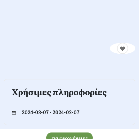
Χρήσιμες πληροφορίες
2024-03-07 - 2024-03-07
Για Οικογένειες