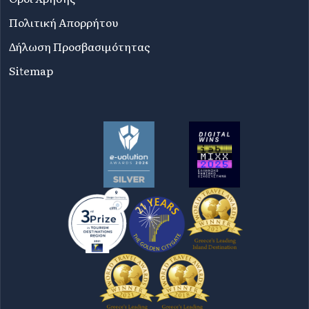
Πολιτική Απορρήτου
Δήλωση Προσβασιμότητας
Sitemap