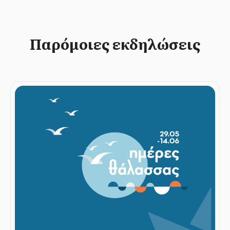
Παρόμοιες εκδηλώσεις