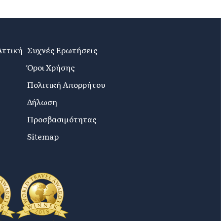
Αττική
Συχνές Ερωτήσεις
Όροι Χρήσης
Πολιτική Απορρήτου
Δήλωση
Προσβασιμότητας
Sitemap