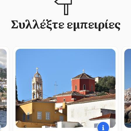
Συλλέξτε εμπειρίες