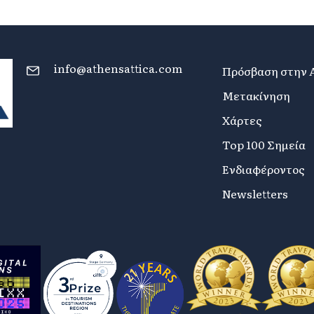
info@athensattica.com
Πρόσβαση στην 
Μετακίνηση
Χάρτες
Top 100 Σημεία
Ενδιαφέροντος
Newsletters