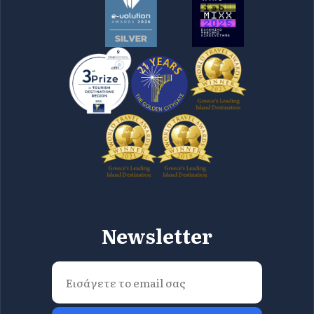
Newsletter