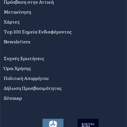
Πρόσβαση στην Αττική
Μετακίνηση
Χάρτες
Top 100 Σημεία Ενδιαφέροντος
Newsletters
Συχνές Ερωτήσεις
Όροι Χρήσης
Πολιτική Απορρήτου
Δήλωση Προσβασιμότητας
Sitemap