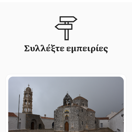
Συλλέξτε εμπειρίες