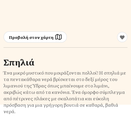
Προβολή στον χάρτη
Σπηλιά
Ένα μικρό μυστικό που μοιράζονται πολλοί! Η σπηλιά με
τα πεντακάθαρα νερά βρίσκεται στο δεξί μέρος του
λιμανιού της Ύδρας όπως μπαίνουμε στο λιμάνι,
ακριβώς κάτω από τα κανόνια. Ένα όμορφο σύμπλεγμα
από πέτρινες πλάκες με σκαλοπάτια και εύκολη
πρόσβαση για μια γρήγορη βουτιά σε καθαρά, βαθιά
νερά.