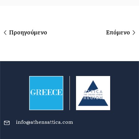
Προηγούμενο
Επόμενο
info@athensattica.com