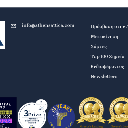
info@athensattica.com
Πρόσβαση στην 
Μετακίνηση
Χάρτες
Top 100 Σημεία
Ενδιαφέροντος
Newsletters