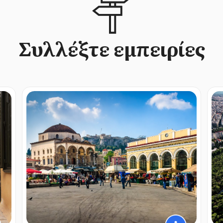
Συλλέξτε εμπειρίες