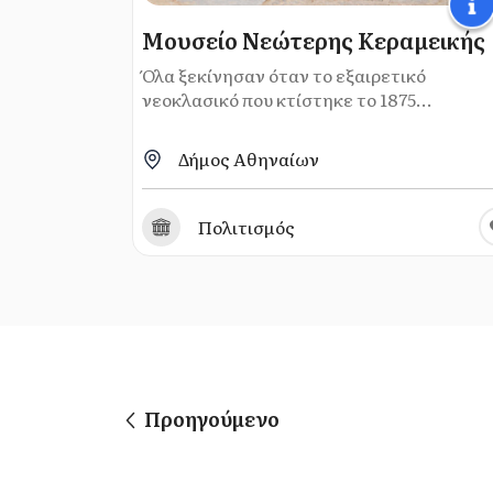
Μουσείο Νεώτερης Κεραμεικής
Όλα ξεκίνησαν όταν το εξαιρετικό
νεοκλασικό που κτίστηκε το 1875...
Δήμος Αθηναίων
Πολιτισμός
Προηγούμενο