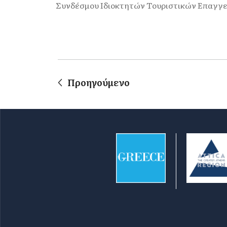
Συνδέσμου Ιδιοκτητών Τουριστικών Επαγγε
Προηγούμενο