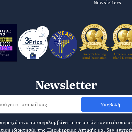
Newsletters
Newsletter
Υποβολή
 περιεχόμενο που περιλαμβάνεται σε αυτόν τον ιστότοπο α
τική ιδιοκτησία της Περιφέρειας Αττικής και δεν επιτρέ