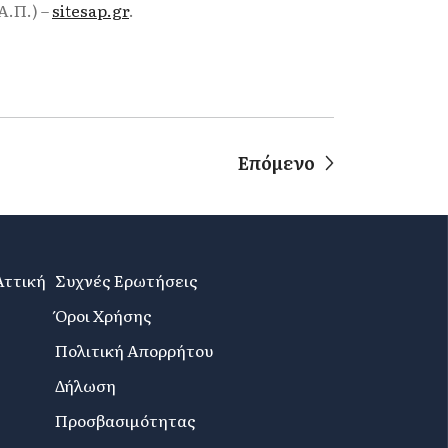
Α.Π.) –
sitesap.gr
.
Επόμενο
Αττική
Συχνές Ερωτήσεις
Όροι Χρήσης
Πολιτική Απορρήτου
Δήλωση
Προσβασιμότητας