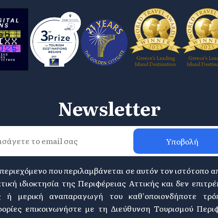
Newsletter
Υποβολή
 περιεχόμενο που περιλαμβάνεται σε αυτόν τον ιστότοπο α
τική ιδιοκτησία της Περιφέρειας Αττικής και δεν επιτρέ
ς ή μερική αναπαραγωγή του καθ'οποιονδήποτε τρόπ
ορίες επικοινωνήστε με τη Διεύθυνση Τουρισμού Περι