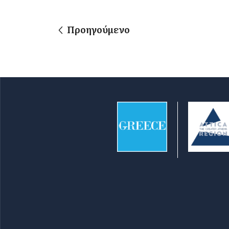
Προηγούμενο