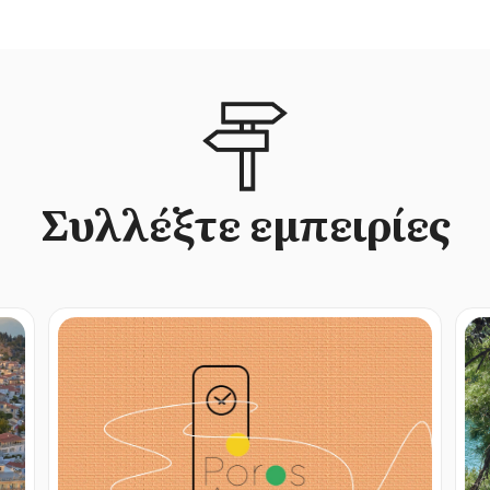
Συλλέξτε εμπειρίες