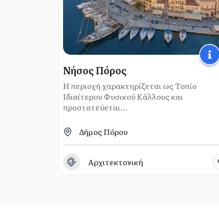
Νήσος Πόρος
Η περιοχή χαρακτηρίζεται ως Τοπίο
Ιδιαίτερου Φυσικού Κάλλους και
προστατεύεται...
Δήμος Πόρου
Αρχιτεκτονική