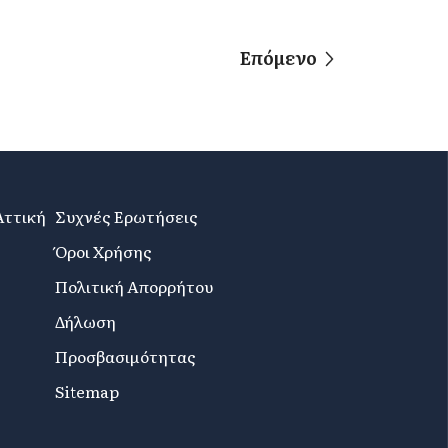
Επόμενο
Αττική
Συχνές Ερωτήσεις
Όροι Χρήσης
Πολιτική Απορρήτου
Δήλωση
Προσβασιμότητας
Sitemap