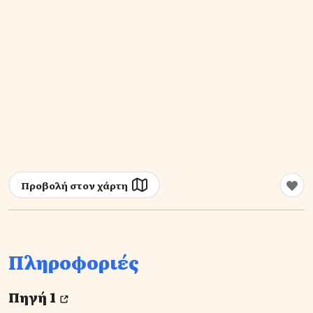
Προβολή στον χάρτη
Πληροφοριές
Πηγή 1