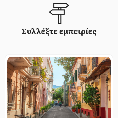
Συλλέξτε εμπειρίες