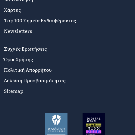
Χάρτες
Top 100 Σημεία Ενδιαφέροντος
Newsletters
Συχνές Ερωτήσεις
Όροι Χρήσης
Πολιτική Απορρήτου
Δήλωση Προσβασιμότητας
Sitemap