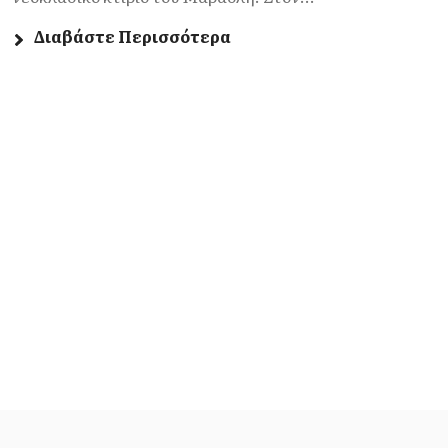
Διαβάστε Περισσότερα