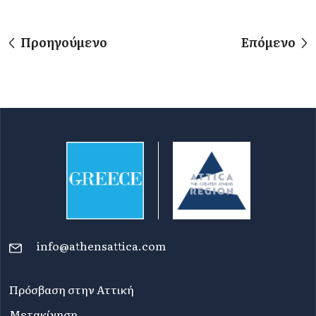
Προηγούμενο
Επόμενο
info@athensattica.com
Πρόσβαση στην Αττική
Μετακίνηση