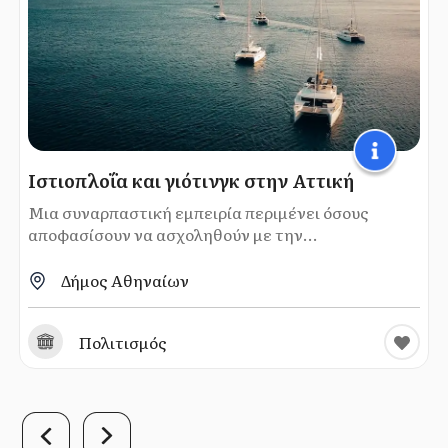
Ιστιοπλοΐα και γιότινγκ στην Αττική
Μια συναρπαστική εμπειρία περιμένει όσους
αποφασίσουν να ασχοληθούν με την...
Δήμος Αθηναίων
Πολιτισμός