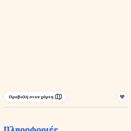
Προβολή στον χάρτη
Πληροφοριές