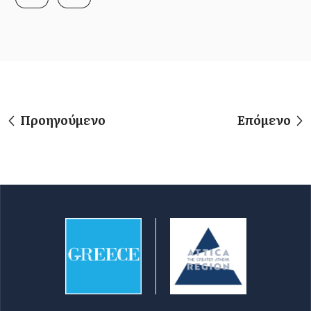
Προηγούμενο
Επόμενο