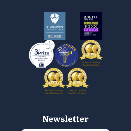
Newsletter