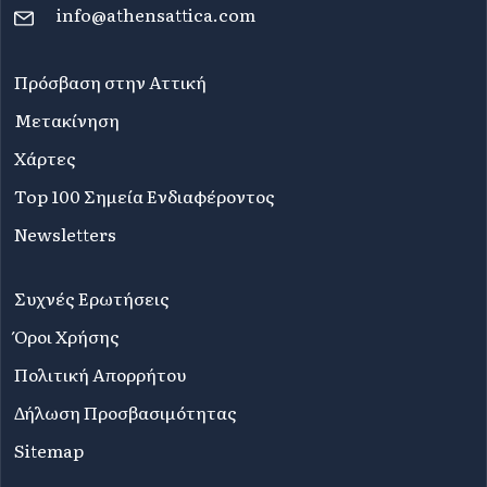
info@athensattica.com
Πρόσβαση στην Αττική
Μετακίνηση
Χάρτες
Top 100 Σημεία Ενδιαφέροντος
Newsletters
Συχνές Ερωτήσεις
Όροι Χρήσης
Πολιτική Απορρήτου
Δήλωση Προσβασιμότητας
Sitemap