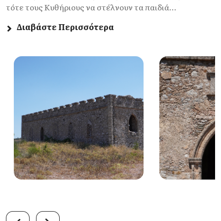
τότε τους Κυθήριους να στέλνουν τα παιδιά...
Διαβάστε Περισσότερα