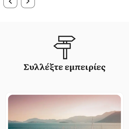
Συλλέξτε εμπειρίες