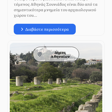
τέμενος Αθηνάς Σουνιάδος είναι δύο από τα
σημαντικότερα μνημεία του αρχαιολογικού
χώρου του...
Διαβάστε περισσότερα
Δήμος
Αθηναίων