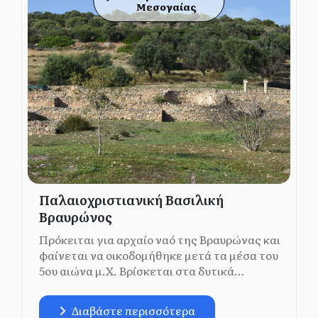
Μεσογαίας
Παλαιοχριστιανική Βασιλική
Βραυρώνος
Πρόκειται για αρχαίο ναό της Βραυρώνας και
φαίνεται να οικοδομήθηκε μετά τα μέσα του
5ου αιώνα μ.Χ. Βρίσκεται στα δυτικά...
Διαβάστε περισσότερα