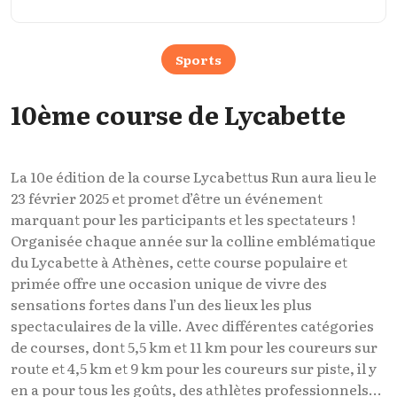
Sports
10ème course de Lycabette
La 10e édition de la course Lycabettus Run aura lieu le
23 février 2025 et promet d’être un événement
marquant pour les participants et les spectateurs !
Organisée chaque année sur la colline emblématique
du Lycabette à Athènes, cette course populaire et
primée offre une occasion unique de vivre des
sensations fortes dans l’un des lieux les plus
spectaculaires de la ville. Avec différentes catégories
de courses, dont 5,5 km et 11 km pour les coureurs sur
route et 4,5 km et 9 km pour les coureurs sur piste, il y
en a pour tous les goûts, des athlètes professionnels...