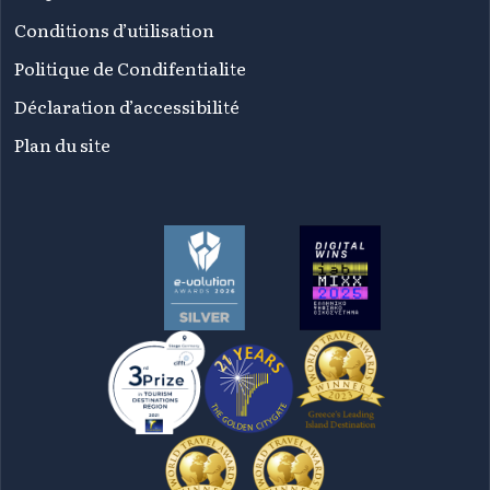
Conditions d’utilisation
Politique de Condifentialite
Déclaration d’accessibilité
Plan du site