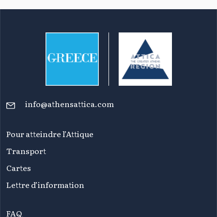
info@athensattica.com
Pour atteindre l’Attique
Transport
Cartes
Lettre d’information
FAQ