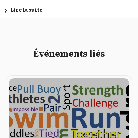
Lire la suite
Événements liés