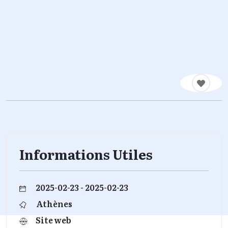
Informations Utiles
2025-02-23 - 2025-02-23
Athènes
Site web