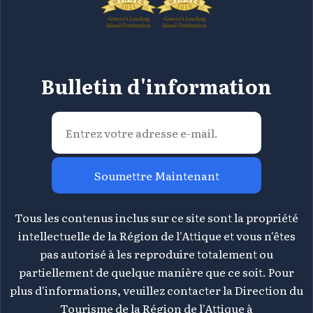
Bulletin d'information
Soumettre Maintenant
Tous les contenus inclus sur ce site sont la propriété
intellectuelle de la Région de l'Attique et vous n'êtes
pas autorisé à les reproduire totalement ou
partiellement de quelque manière que ce soit. Pour
plus d'informations, veuillez contacter la Direction du
Tourisme de la Région de l'Attique à