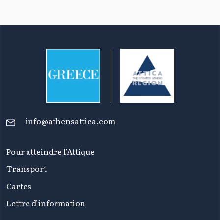
info@athensattica.com
Pour atteindre l’Attique
Transport
Cartes
Lettre d’information