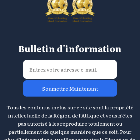
Bulletin d'information
Soumettre Maintenant
Tous les contenus inclus sur ce site sont la propriété
intellectuelle de la Région de l'Attique et vous n'êtes
pas autorisé à les reproduire totalement ou
partiellement de quelque manière que ce soit. Pour
plus d'informations, veuillez contacter la Direction du