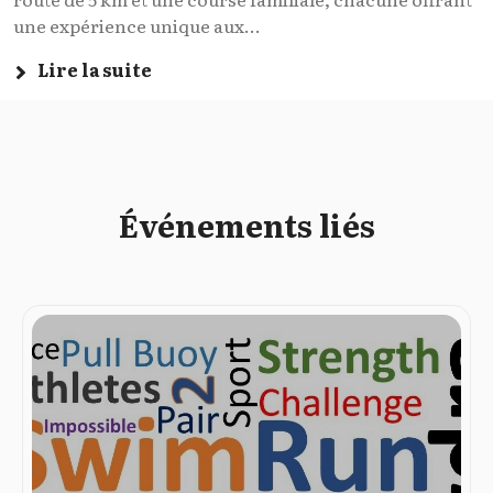
une expérience unique aux...
Lire la suite
Événements liés