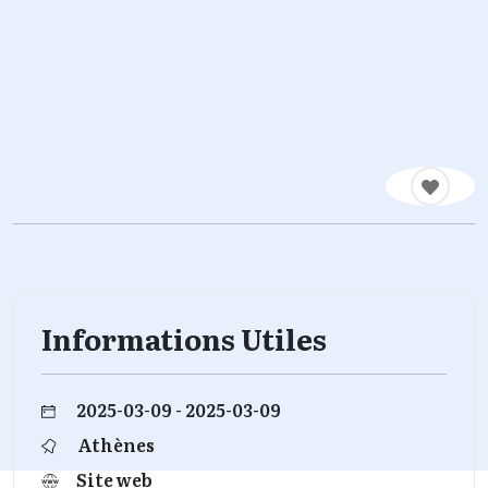
Informations Utiles
2025-03-09 - 2025-03-09
Athènes
Site web