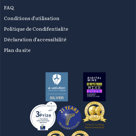
FAQ
Conditions d’utilisation
Politique de Condifentialite
Déclaration d’accessibilité
Plan du site