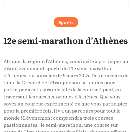
Sports
12e semi-marathon d’Athènes
Attique, la région d’Athènes, vous invite à participer au
grand événement sportif du 13e semi-marathon
d’Athènes, qui aura lieu le 9 mars 2025. Des coureurs de
toute la Grèce et de l’étranger sont attendus pour
participer à cette grande fête de la course à pied, en
traversant les rues historiques d’Athènes. Que vous
soyez un coureur expérimenté ou que vous participiez
pour la première fois, il y a un parcours pour tout le
monde ! L’événement comprendra trois courses
passionnantes : le semi-marathon, une course sur
route de 5 km et une course familiale, chacune offrant