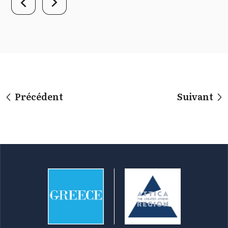
Précédent
Suivant