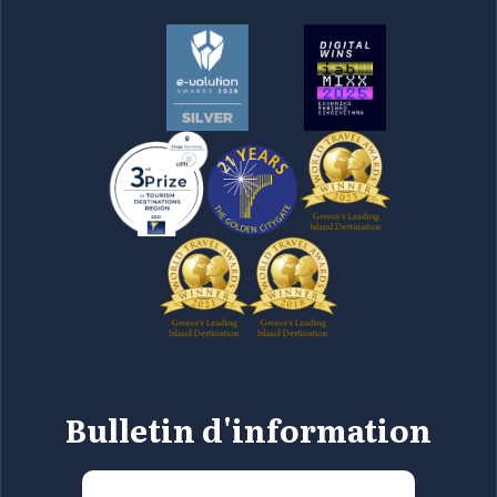
Bulletin d'information