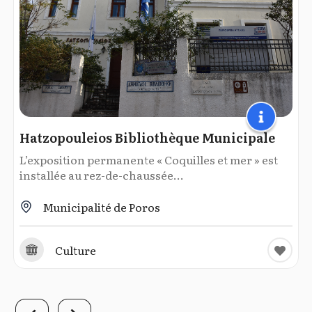
Hatzopouleios Bibliothèque Municipale
L’exposition permanente « Coquilles et mer » est
installée au rez-de-chaussée...
Municipalité de Poros
Culture