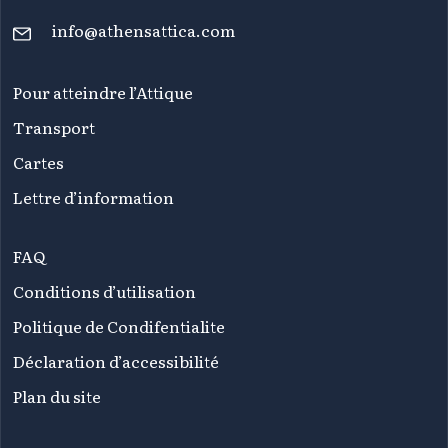
info@athensattica.com
Pour atteindre l’Attique
Transport
Cartes
Lettre d’information
FAQ
Conditions d’utilisation
Politique de Condifentialite
Déclaration d’accessibilité
Plan du site