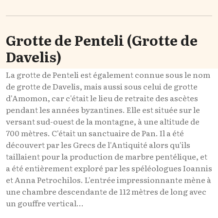
Grotte de Penteli (Grotte de
Davelis)
La grotte de Penteli est également connue sous le nom
de grotte de Davelis, mais aussi sous celui de grotte
d'Amomon, car c'était le lieu de retraite des ascètes
pendant les années byzantines. Elle est située sur le
versant sud-ouest de la montagne, à une altitude de
700 mètres. C'était un sanctuaire de Pan. Il a été
découvert par les Grecs de l'Antiquité alors qu'ils
taillaient pour la production de marbre pentélique, et
a été entièrement exploré par les spéléologues Ioannis
et Anna Petrochilos. L'entrée impressionnante mène à
une chambre descendante de 112 mètres de long avec
un gouffre vertical...