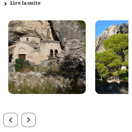
Lire la suite