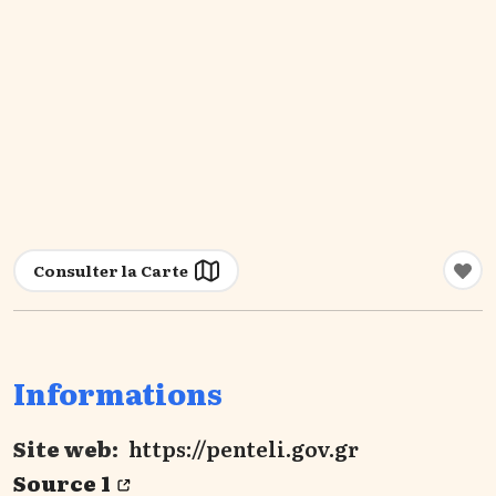
Consulter la Carte
Informations
Site web:
https://penteli.gov.gr
Source 1