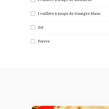
1 cuillère à soupe de vinaigre blanc
Sel
Poivre