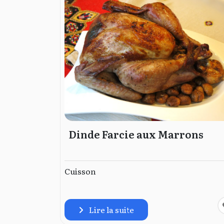
Dinde Farcie aux Marrons
Cuisson
Lire la suite