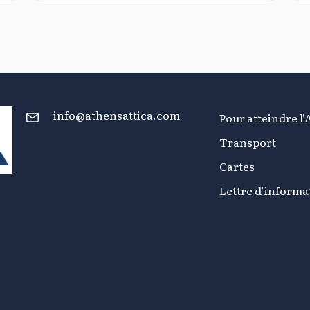
info@athensattica.com
Pour atteindre l’
Transport
Cartes
Lettre d’informa