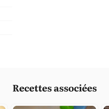
Recettes associées