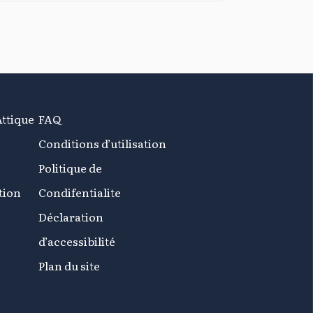
Attique
FAQ
Conditions d’utilisation
Politique de
tion
Condifentialite
Déclaration
d’accessibilité
Plan du site