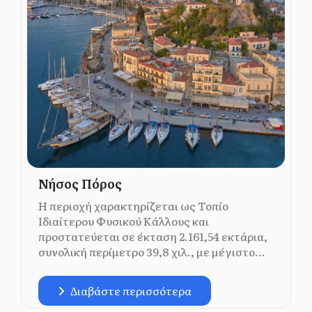
Νήσος Πόρος
Η περιοχή χαρακτηρίζεται ως Τοπίο
Ιδιαίτερου Φυσικού Κάλλους και
προστατεύεται σε έκταση 2.161,54 εκτάρια,
συνολική περίμετρο 39,8 χιλ., με μέγιστο...
Διαβάστε περισσότερα