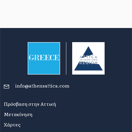
info@athensattica.com
Πρόσβαση στην Αττική
Μετακίνηση
Χάρτες