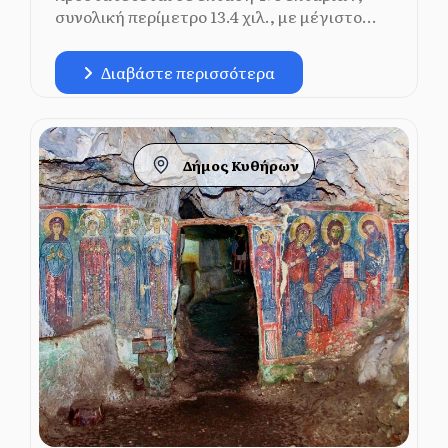
συνολική περίμετρο 13.4 χιλ., με μέγιστο...
Διαβάστε περισσότερα
Δήμος Κυθήρων