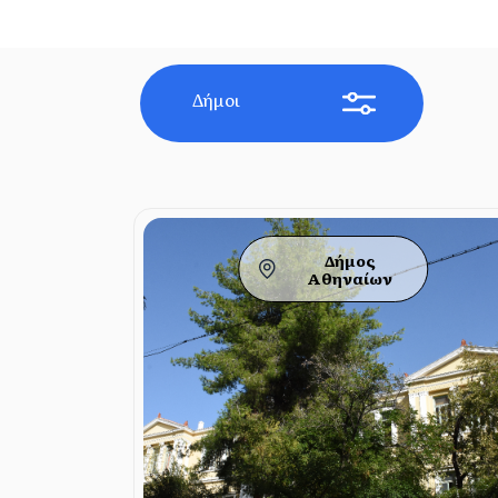
Δήμοι
Δήμος
Αθηναίων