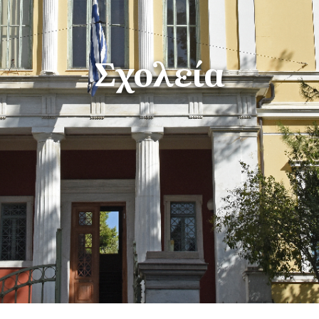
Σχολεία