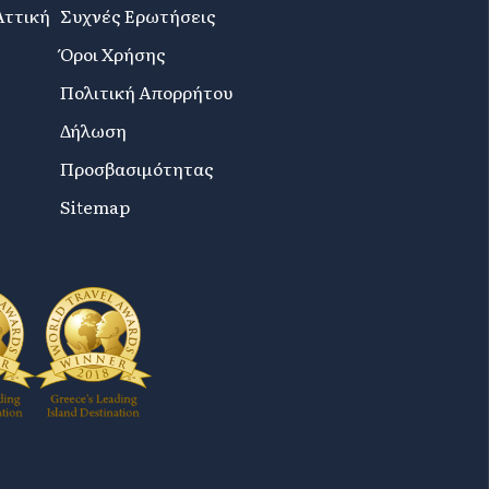
Αττική
Συχνές Ερωτήσεις
Όροι Χρήσης
Πολιτική Απορρήτου
Δήλωση
Προσβασιμότητας
Sitemap