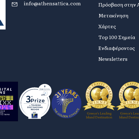
info@athensattica.com
Πρόσβαση στην 
Μετακίνηση
Χάρτες
Top 100 Σημεία
Ενδιαφέροντος
Newsletters