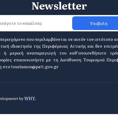
Newsletter
Υποβολή
 περιεχόμενο που περιλαμβάνεται σε αυτόν τον ιστότοπο α
τική ιδιοκτησία της Περιφέρειας Αττικής και δεν επιτρέ
ς ή μερική αναπαραγωγή του καθ'οποιονδήποτε τρόπ
ορίες επικοινωνήστε με τη Διεύθυνση Τουρισμού Περι
ς στο
tourismos@patt.gov.gr
WHY.
evelopment by