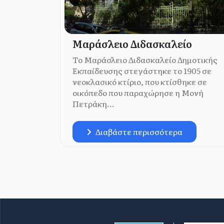
Μαράσλειο Διδασκαλείο
Το Μαράσλειο Διδασκαλείο Δημοτικής
Εκπαίδευσης στεγάστηκε το 1905 σε
νεοκλασικό κτίριο, που κτίσθηκε σε
οικόπεδο που παραχώρησε η Μονή
Πετράκη...
Διαβάστε περισσότερα