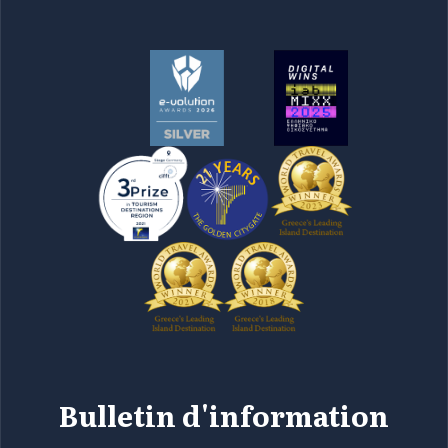
Bulletin d'information