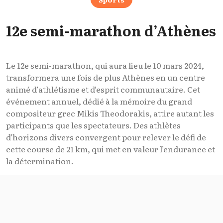
12e semi-marathon d’Athènes
Le 12e semi-marathon, qui aura lieu le 10 mars 2024,
transformera une fois de plus Athènes en un centre
animé d’athlétisme et d’esprit communautaire. Cet
événement annuel, dédié à la mémoire du grand
compositeur grec Mikis Theodorakis, attire autant les
participants que les spectateurs. Des athlètes
d’horizons divers convergent pour relever le défi de
cette course de 21 km, qui met en valeur l’endurance et
la détermination.