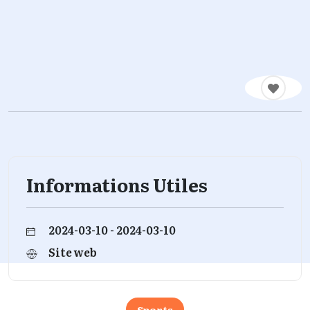
Informations Utiles
2024-03-10 - 2024-03-10
Site web
Sports