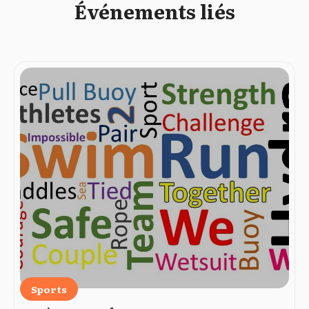
Événements liés
Sports