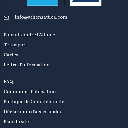
info@athensattica.com
Pour atteindre l’Attique
Transport
Cartes
Lettre d’information
FAQ
Conditions d’utilisation
Politique de Condifentialite
Déclaration d’accessibilité
Plan du site