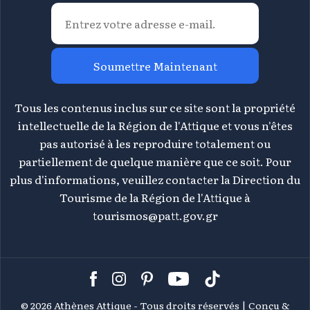
Soumettre Maintenant
Tous les contenus inclus sur ce site sont la propriété
intellectuelle de la Région de l'Attique et vous n'êtes
pas autorisé à les reproduire totalement ou
partiellement de quelque manière que ce soit. Pour
plus d'informations, veuillez contacter la Direction du
Tourisme de la Région de l'Attique à
tourismos@patt.gov.gr
©
2026 Athènes Attique - Tous droits réservés | Conçu &