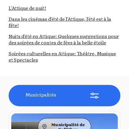
L’Attique de nuit!
Dans les cinémas d’été de l’Attique, l’été est à la
fête!
Nuits d’été en Attique: Quelques suggestions pour
des soirées de contes de fées à la belle étoile
Soirées culturelles en Attique: Théâtre, Musique
et Spectacles
Municipalités
Municipalité de
Kallithea