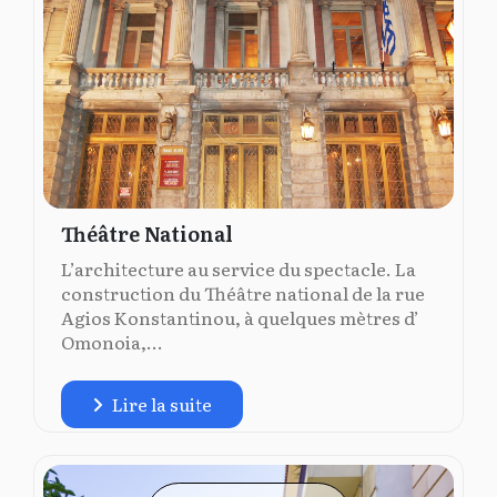
Théâtre National
L’architecture au service du spectacle. La
construction du Théâtre national de la rue
Agios Konstantinou, à quelques mètres d’
Omonoia,...
Lire la suite