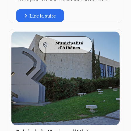
Lire la suite
Municipalité
d'Athènes