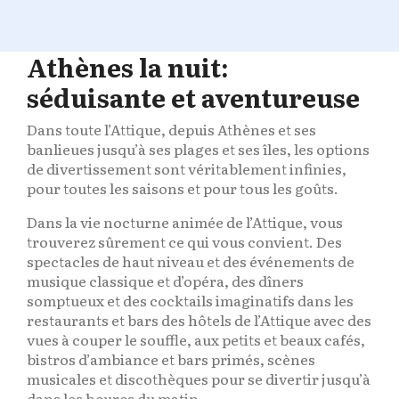
Athènes la nuit:
séduisante et aventureuse
Dans toute l’Attique, depuis Athènes et ses
banlieues jusqu’à ses plages et ses îles, les options
de divertissement sont véritablement infinies,
pour toutes les saisons et pour tous les goûts.
Dans la vie nocturne animée de l’Attique, vous
trouverez sûrement ce qui vous convient. Des
spectacles de haut niveau et des événements de
musique classique et d’opéra, des dîners
somptueux et des cocktails imaginatifs dans les
restaurants et bars des hôtels de l’Attique avec des
vues à couper le souffle, aux petits et beaux cafés,
bistros d’ambiance et bars primés, scènes
musicales et discothèques pour se divertir jusqu’à
dans les heures du matin.