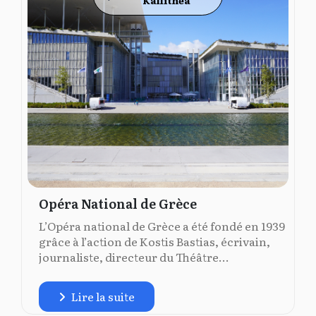
Opéra National de Grèce
L’Opéra national de Grèce a été fondé en 1939
grâce à l’action de Kostis Bastias, écrivain,
journaliste, directeur du Théâtre...
Lire la suite