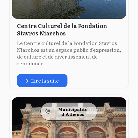
Centre Culturel de la Fondation
Stavros Niarchos
Le Centre culturel de la Fondation Stavros
Niarchos est un espace public d’expression,
de culture et de divertissement de
renommée...
Lire la suite
Municipalité
d'Athènes