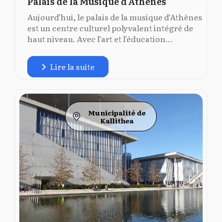
Palais de la Musique d'Athènes
Aujourd’hui, le palais de la musique d’Athènes
est un centre culturel polyvalent intégré de
haut niveau. Avec l’art et l’éducation...
Lire la suite
Municipalité de
Kallithea