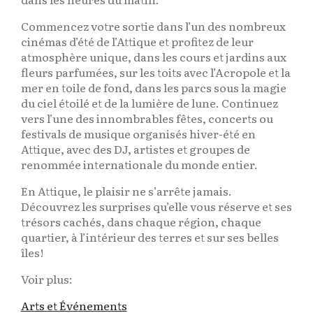
Commencez votre sortie dans l’un des nombreux
cinémas d’été de l’Attique et profitez de leur
atmosphère unique, dans les cours et jardins aux
fleurs parfumées, sur les toits avec l’Acropole et la
mer en toile de fond, dans les parcs sous la magie
du ciel étoilé et de la lumière de lune. Continuez
vers l’une des innombrables fêtes, concerts ou
festivals de musique organisés hiver-été en
Attique, avec des DJ, artistes et groupes de
renommée internationale du monde entier.
En Attique, le plaisir ne s’arrête jamais.
Découvrez les surprises qu’elle vous réserve et ses
trésors cachés, dans chaque région, chaque
quartier, à l’intérieur des terres et sur ses belles
îles!
Voir plus:
Arts et Événements