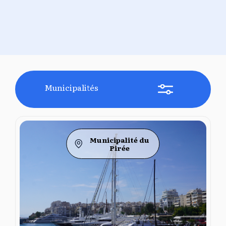
Municipalités
Municipalité du
Pirée