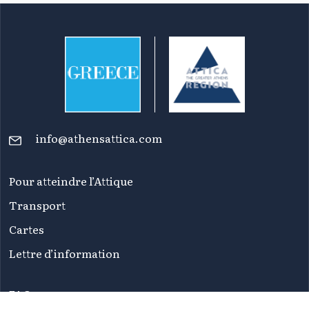
info@athensattica.com
Pour atteindre l’Attique
Transport
Cartes
Lettre d’information
FAQ