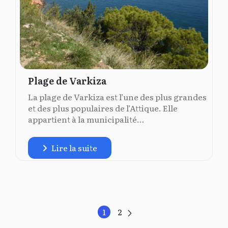
Plage de Varkiza
La plage de Varkiza est l’une des plus grandes
et des plus populaires de l’Attique. Elle
appartient à la municipalité...
Lire la suite
1
2