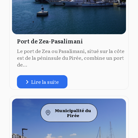
Port de Zea-Pasalimani
Le port de Zea ou Pasalimani, situé sur la côte
est de la péninsule du Pirée, combine un port
de...
Lire la suite
Municipalité du
Pirée