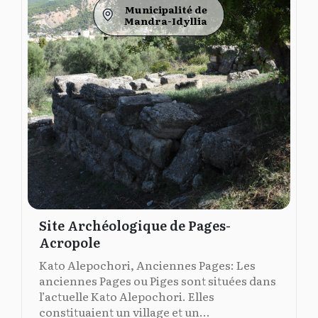
Municipalité de
Mandra-Idyllia
Site Archéologique de Pages-
Acropole
Kato Alepochori, Anciennes Pages: Les
anciennes Pages ou Piges sont situées dans
l’actuelle Kato Alepochori. Elles
constituaient un village et un...