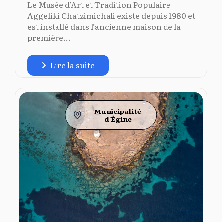
Le Musée d’Art et Tradition Populaire
Aggeliki Chatzimichali existe depuis 1980 et
est installé dans l’ancienne maison de la
première...
Lire la suite
Municipalité
d'Égine