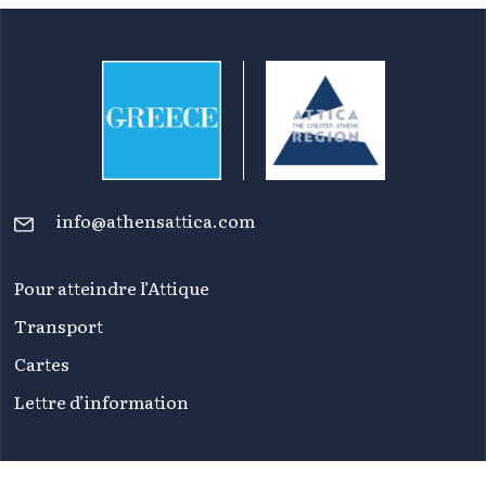
info@athensattica.com
Pour atteindre l’Attique
Transport
Cartes
Lettre d’information
FAQ