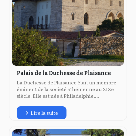
Palais de la Duchesse de Plaisance
La Duchesse de Plaisance était un membre
éminent de la société athénienne au XIXe
siècle. Elle est née à Philadelphie,...
Lire la suite