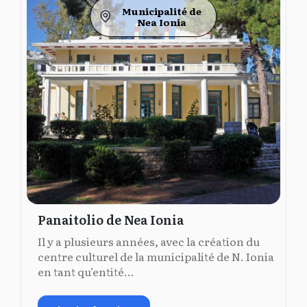
Municipalité de
Nea Ionia
Panaitolio de Nea Ionia
Il y a plusieurs années, avec la création du
centre culturel de la municipalité de N. Ionia
en tant qu’entité...