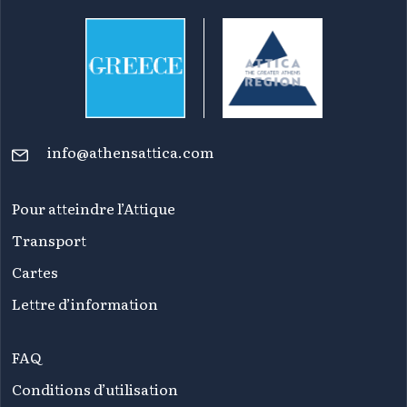
info@athensattica.com
Pour atteindre l’Attique
Transport
Cartes
Lettre d’information
FAQ
Conditions d’utilisation