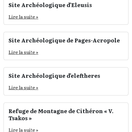
Site Archéologique d’Eleusis
Lire la suite »
Site Archéologique de Pages-Acropole
Lire la suite »
Site Archéologique d’eleftheres
Lire la suite »
Refuge de Montagne de Cithéron « V.
Tsakos »
Lire la suite »