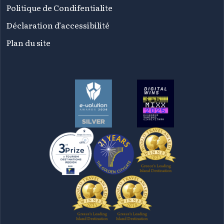
Politique de Condifentialite
Déclaration d’accessibilité
Plan du site