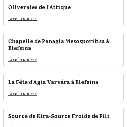
Oliveraies de l’Attique
Lire la suite »
Chapelle de Panagia Mesosporitisa à
Elefsina
Lire la suite »
La Fête d’Agia Varvára à Elefsina
Lire la suite »
Source de Kira-Source Froide de Fili