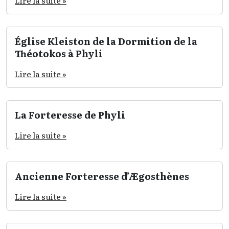
Lire la suite »
Église Kleiston de la Dormition de la
Théotokos à Phyli
Lire la suite »
La Forteresse de Phyli
Lire la suite »
Ancienne Forteresse d’Ægosthènes
Lire la suite »