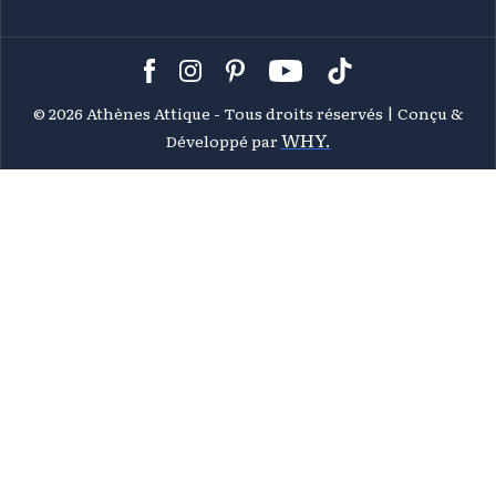
©
2026 Athènes Attique - Tous droits réservés | Conçu &
WHY.
Développé par