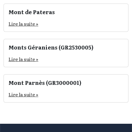
Mont de Pateras
Lire la suite »
Monts Géraniens (GR2530005)
Lire la suite »
Mont Parnès (GR3000001)
Lire la suite »