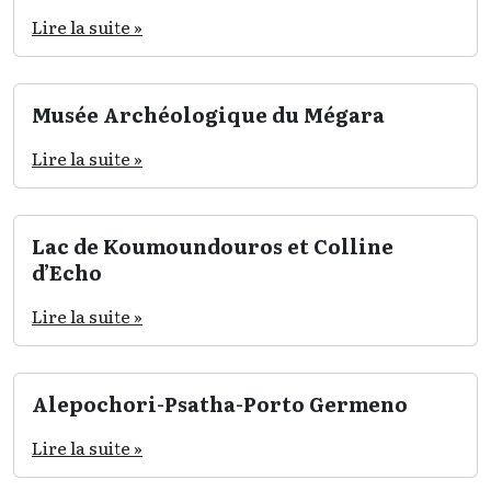
Lire la suite »
Musée Archéologique du Mégara
Lire la suite »
Lac de Koumoundouros et Colline
d’Echo
Lire la suite »
Alepochori-Psatha-Porto Germeno
Lire la suite »