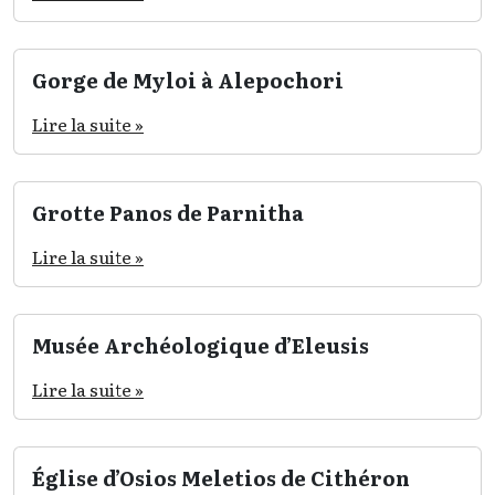
Gorge de Myloi à Alepochori
Lire la suite »
Grotte Panos de Parnitha
Lire la suite »
Musée Archéologique d’Eleusis
Lire la suite »
Église d’Osios Meletios de Cithéron