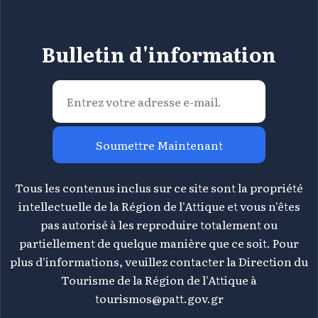
Bulletin d'information
Soumettre Maintenant
Tous les contenus inclus sur ce site sont la propriété
intellectuelle de la Région de l'Attique et vous n'êtes
pas autorisé à les reproduire totalement ou
partiellement de quelque manière que ce soit. Pour
plus d'informations, veuillez contacter la Direction du
Tourisme de la Région de l'Attique à
tourismos@patt.gov.gr