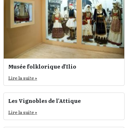
Musée folklorique d’Ilio
Lire la suite »
Les Vignobles de l’Attique
Lire la suite »