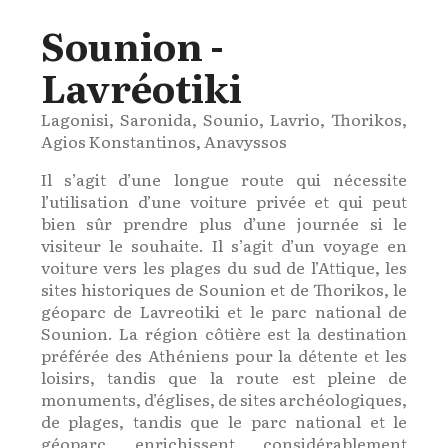
Sounion -
Lavréotiki
Lagonisi, Saronida, Sounio, Lavrio, Thorikos,
Agios Konstantinos, Anavyssos
Il s’agit d’une longue route qui nécessite
l’utilisation d’une voiture privée et qui peut
bien sûr prendre plus d’une journée si le
visiteur le souhaite. Il s’agit d’un voyage en
voiture vers les plages du sud de l’Attique, les
sites historiques de Sounion et de Thorikos, le
géoparc de Lavreotiki et le parc national de
Sounion. La région côtière est la destination
préférée des Athéniens pour la détente et les
loisirs, tandis que la route est pleine de
monuments, d’églises, de sites archéologiques,
de plages, tandis que le parc national et le
géoparc enrichissent considérablement