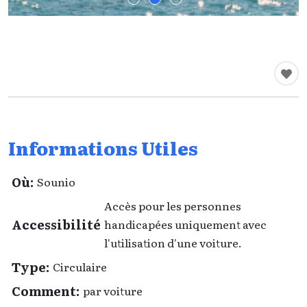
Informations Utiles
Où:
Sounio
Accès pour les personnes
Accessibilité
handicapées uniquement avec
l'utilisation d'une voiture.
Type:
Circulaire
Comment:
par voiture