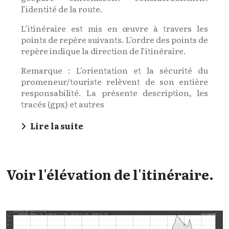
l’identité de la route.
L’itinéraire est mis en œuvre à travers les
points de repère suivants. L’ordre des points de
repère indique la direction de l’itinéraire.
Remarque : L’orientation et la sécurité du
promeneur/touriste relèvent de son entière
responsabilité. La présente description, les
tracés (gpx) et autres
Lire la suite
Voir l'élévation de l'itinéraire.