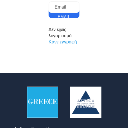
ΑΠΟΣΤΟΛΗ
EMAIL
Δεν έχεις
λογαριασμό;
Κάνε εγγραφή