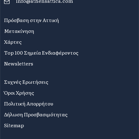
info@athensattica.com
Πρόσβαση στην Αττική
Μετακίνηση
Χάρτες
Top 100 Σημεία Ενδιαφέροντος
Newsletters
Συχνές Ερωτήσεις
Όροι Χρήσης
Πολιτική Απορρήτου
Δήλωση Προσβασιμότητας
Sitemap