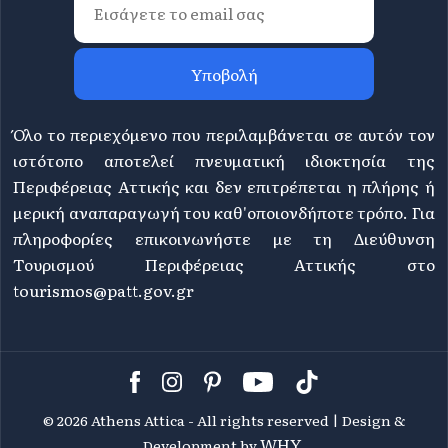
Υποβολή
Όλο το περιεχόμενο που περιλαμβάνεται σε αυτόν τον
ιστότοπο αποτελεί πνευματική ιδιοκτησία της
Περιφέρειας Αττικής και δεν επιτρέπεται η πλήρης ή
μερική αναπαραγωγή του καθ'οποιονδήποτε τρόπο. Για
πληροφορίες επικοινωνήστε με τη Διεύθυνση
Τουρισμού Περιφέρειας Αττικής στο
tourismos@patt.gov.gr
©
2026 Athens Attica - All rights reserved | Design &
WHY.
Development by