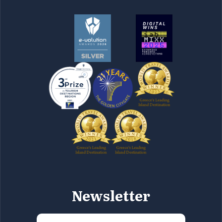
Newsletter