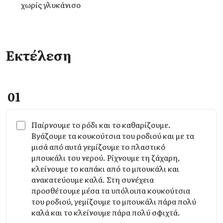
χωρίς γλυκάνισο
Εκτέλεση
01
Παίρνουμε το ρόδι και το καθαρίζουμε.
Βγάζουμε τα κουκούτσια του ροδιού και με τα
μισά από αυτά γεμίζουμε το πλαστικό
μπουκάλι του νερού. Ρίχνουμε τη ζάχαρη,
κλείνουμε το καπάκι από το μπουκάλι και
ανακατεύουμε καλά. Στη συνέχεια
προσθέτουμε μέσα τα υπόλοιπα κουκούτσια
του ροδιού, γεμίζουμε το μπουκάλι πάρα πολύ
καλά και το κλείνουμε πάρα πολύ σφιχτά.