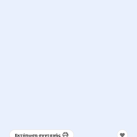
Εκτύπωση συνταγής