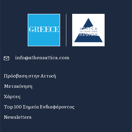
info@athensattica.com
Πρόσβαση στην Αττική
Μετακίνηση
Χάρτες
Top 100 Σημεία Ενδιαφέροντος
Newsletters