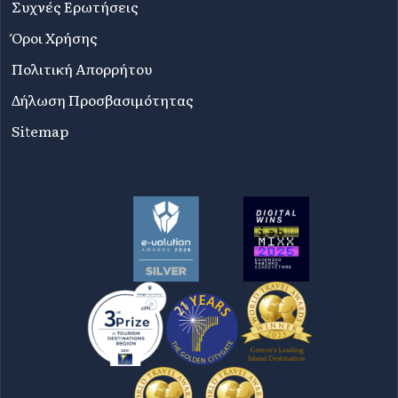
Συχνές Ερωτήσεις
Όροι Χρήσης
Πολιτική Απορρήτου
Δήλωση Προσβασιμότητας
Sitemap