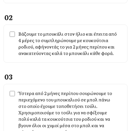
02
Βάζουμε το μπουκάλι στον ήλιο και έπειτα από
4 μέρες το συμπληρώνουμε με κουκούτσια
ροδιού, αφήνοντάς το για 2 μήνες περίπου και
ανακατεύοντας καλά το μπουκάλι κάθε φορά.
03
Ύστερα από 2 μήνες περίπου σουρώνουμε το
περιεχόμενο του μπουκαλιού σε μπολ πάνω
στο οποίο έχουμε τοποθετήσει τούλι.
Χρησιμοποιούμε το τούλι για να σφίξουμε
πολύ καλά τα κουκούτσια του ροδιού και να
βγουν όλοι οι χυμοί μέσα στο μπολ και να