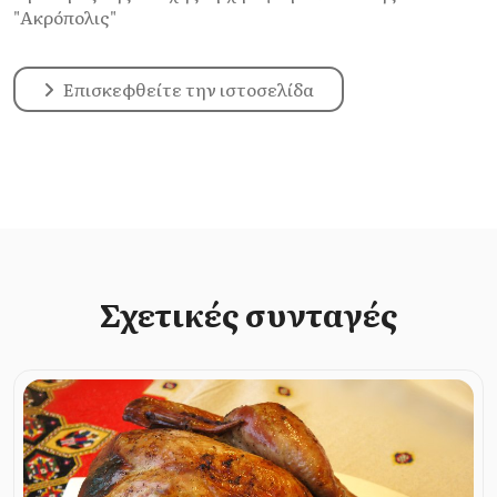
"Ακρόπολις"
Επισκεφθείτε την ιστοσελίδα
Σχετικές συνταγές