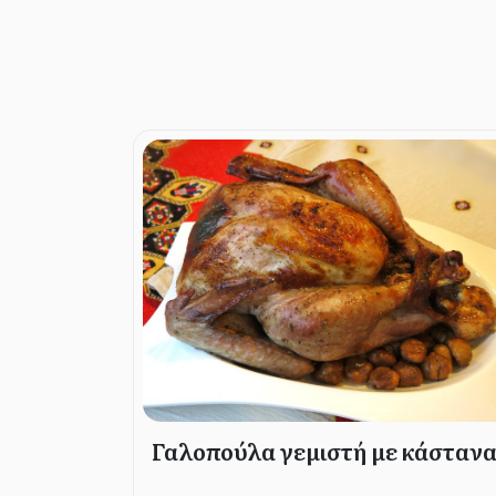
Γαλοπούλα γεμιστή με κάσταν