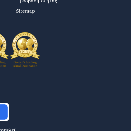
Προσβασιμότητας
Sitemap
ποτελεί