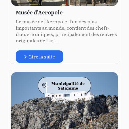
Musée d’Acropole
Le musée de l’Acropole, l’un des plus
importants au monde, contient des chefs-
d’œuvre uniques, principalement des œuvres
originales de l’art...
Lire la suite
Municipalité de
Salamine