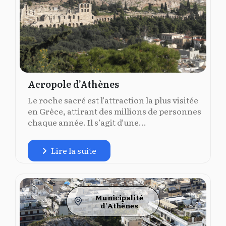
Acropole d’Athènes
Le roche sacré est l’attraction la plus visitée
en Grèce, attirant des millions de personnes
chaque année. Il s’agit d’une...
Lire la suite
Municipalité
d'Athènes