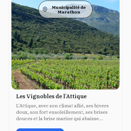
Municipalité de
Marathon
Les Vignobles de l'Attique
L’Attique, avec son climat allié, ses hivers
doux, son fort ensoleillement, ses brises
douces et la brise marine qui abaisse...