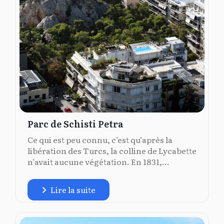
Parc de Schisti Petra
Ce qui est peu connu, c’est qu’après la
libération des Turcs, la colline de Lycabette
n’avait aucune végétation. En 1831,...
Lire la suite