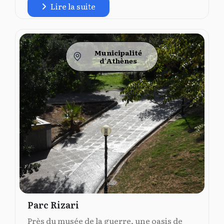
Lire la suite
Municipalité
d'Athènes
Parc Rizari
Près du musée de la guerre, une oasis de