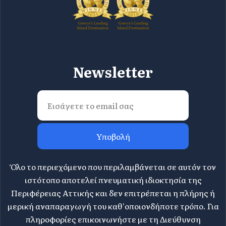
Newsletter
Υποβολή
Όλο το περιεχόμενο που περιλαμβάνεται σε αυτόν τον
ιστότοπο αποτελεί πνευματική ιδιοκτησία της
Περιφέρειας Αττικής και δεν επιτρέπεται η πλήρης ή
μερική αναπαραγωγή του καθ'οποιονδήποτε τρόπο. Για
πληροφορίες επικοινωνήστε με τη Διεύθυνση