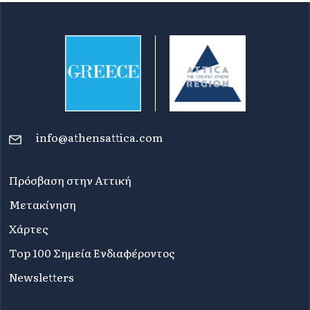
info@athensattica.com
Πρόσβαση στην Αττική
Μετακίνηση
Χάρτες
Top 100 Σημεία Ενδιαφέροντος
Newsletters