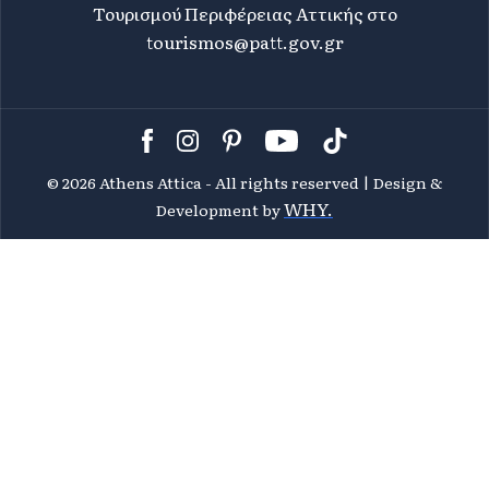
Τουρισμού Περιφέρειας Αττικής στο
tourismos@patt.gov.gr
©
2026 Athens Attica - All rights reserved | Design &
WHY.
Development by