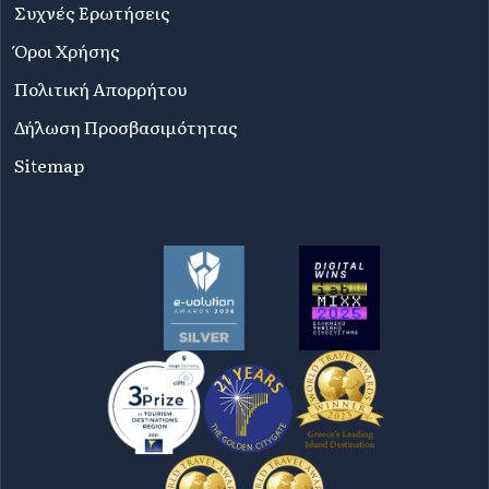
Συχνές Ερωτήσεις
Όροι Χρήσης
Πολιτική Απορρήτου
Δήλωση Προσβασιμότητας
Sitemap