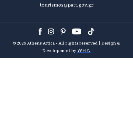
tourismos@patt.gov.gr
©
2026 Athens Attica - All rights reserved | Design &
WHY.
Development by