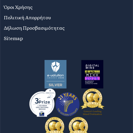
Όροι Χρήσης
Πολιτική Απορρήτου
Δήλωση Προσβασιμότητας
Sitemap