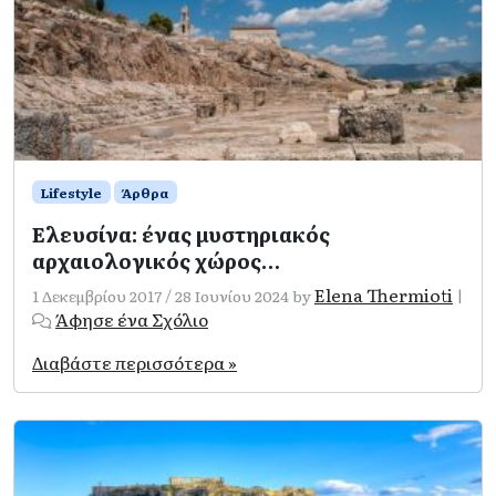
Lifestyle
Άρθρα
Ελευσίνα: ένας μυστηριακός
αρχαιολογικός χώρος…
Elena Thermioti
1 Δεκεμβρίου 2017
/
28 Ιουνίου 2024
by
|
Άφησε ένα Σχόλιο
Διαβάστε περισσότερα »