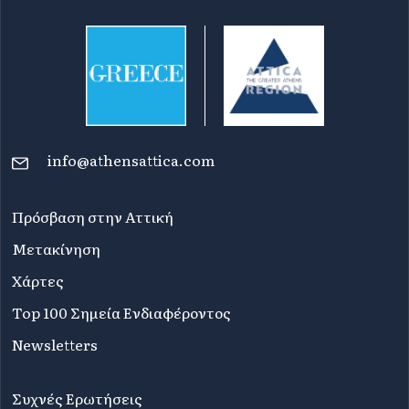
info@athensattica.com
Πρόσβαση στην Αττική
Μετακίνηση
Χάρτες
Top 100 Σημεία Ενδιαφέροντος
Newsletters
Συχνές Ερωτήσεις