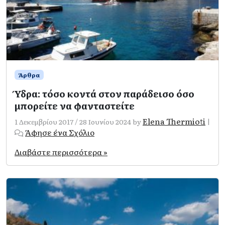
Άρθρα
Ύδρα: τόσο κοντά στον παράδεισο όσο
μπορείτε να φανταστείτε
Elena Thermioti
1 Δεκεμβρίου 2017
/
28 Ιουνίου 2024
by
|
Άφησε ένα Σχόλιο
Διαβάστε περισσότερα »