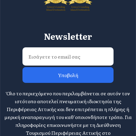
Newsletter
Υποβολή
Όλο το περιεχόμενο που περιλαμβάνεται σε αυτόν τον
ιστότοπο αποτελεί πνευματική ιδιοκτησία της
Περιφέρειας Αττικής και δεν επιτρέπεται η πλήρης ή
μερική αναπαραγωγή του καθ'οποιονδήποτε τρόπο. Για
πληροφορίες επικοινωνήστε με τη Διεύθυνση
Τουρισμού Περιφέρειας Αττικής στο