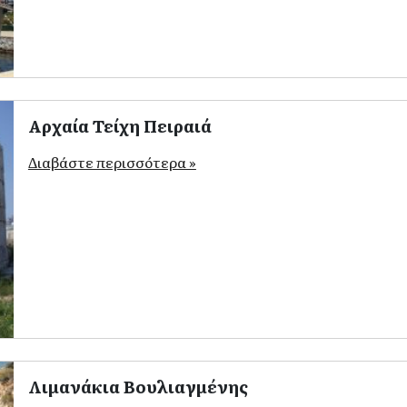
Αρχαία Τείχη Πειραιά
Διαβάστε περισσότερα »
Λιμανάκια Βουλιαγμένης