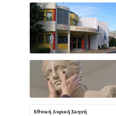
Εθνική Λυρική Σκηνή