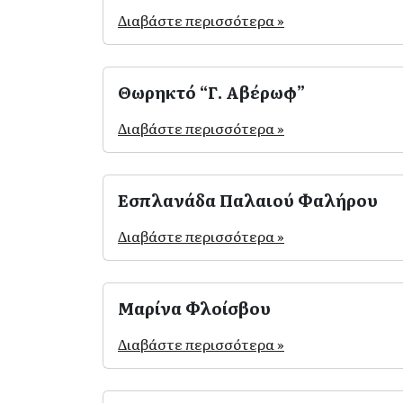
Διαβάστε περισσότερα »
Θωρηκτό “Γ. Αβέρωφ”
Διαβάστε περισσότερα »
Εσπλανάδα Παλαιού Φαλήρου
Διαβάστε περισσότερα »
Μαρίνα Φλοίσβου
Διαβάστε περισσότερα »