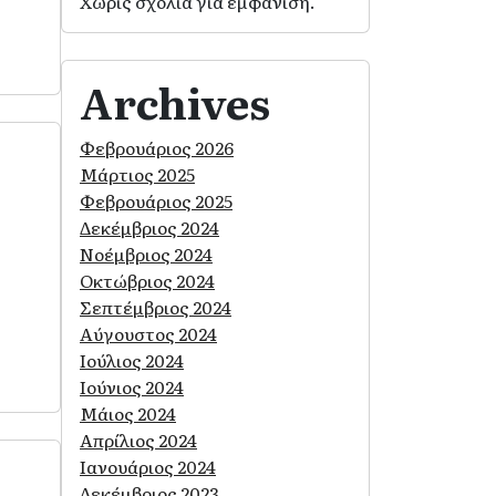
Χωρίς σχόλια για εμφάνιση.
Archives
Φεβρουάριος 2026
Μάρτιος 2025
Φεβρουάριος 2025
Δεκέμβριος 2024
Νοέμβριος 2024
Οκτώβριος 2024
Σεπτέμβριος 2024
Αύγουστος 2024
Ιούλιος 2024
Ιούνιος 2024
Μάιος 2024
Απρίλιος 2024
Ιανουάριος 2024
Δεκέμβριος 2023