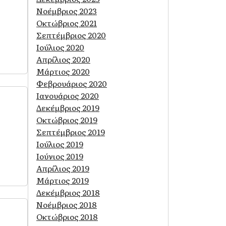
Νοέμβριος 2023
Οκτώβριος 2021
Σεπτέμβριος 2020
Ιούλιος 2020
Απρίλιος 2020
Μάρτιος 2020
Φεβρουάριος 2020
Ιανουάριος 2020
Δεκέμβριος 2019
Οκτώβριος 2019
Σεπτέμβριος 2019
Ιούλιος 2019
Ιούνιος 2019
Απρίλιος 2019
Μάρτιος 2019
Δεκέμβριος 2018
Νοέμβριος 2018
Οκτώβριος 2018