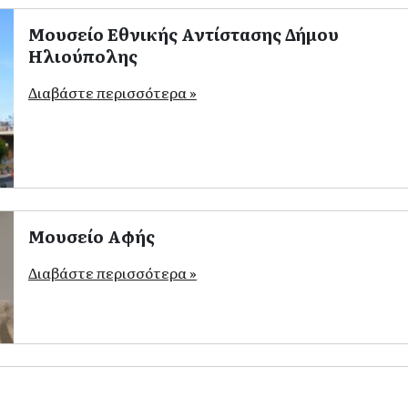
Μουσείο Εθνικής Αντίστασης Δήμου
Ηλιούπολης
Διαβάστε περισσότερα »
Μουσείο Αφής
Διαβάστε περισσότερα »