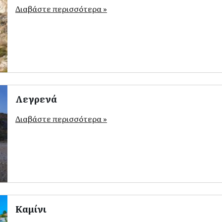
Διαβάστε περισσότερα »
Λεγρενά
Διαβάστε περισσότερα »
Καμίνι