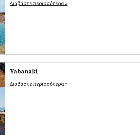
Διαβάστε περισσότερα »
Yabanaki
Διαβάστε περισσότερα »