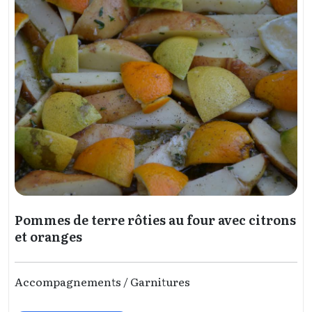
Pommes de terre rôties au four avec citrons
et oranges
Accompagnements / Garnitures