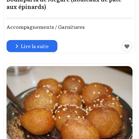
aux épinards)
Accompagnements / Garnitures
Lire la suite