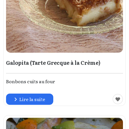
Galopita (Tarte Grecque à la Crème)
Bonbons cuits au four
Lire la suite