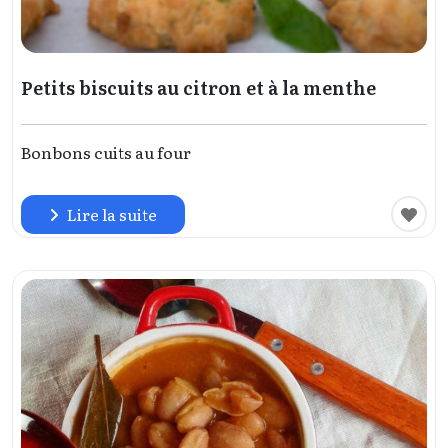
Petits biscuits au citron et à la menthe
Bonbons cuits au four
Lire la suite