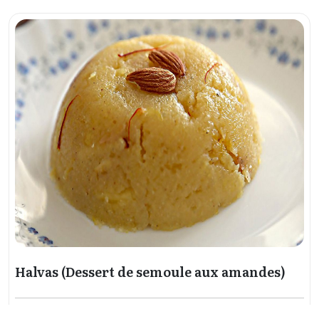
Halvas (Dessert de semoule aux amandes)
Friandises