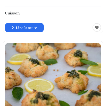
Cuisson
Lire la suite