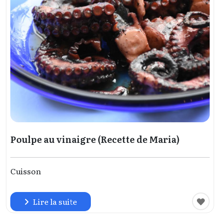
Poulpe au vinaigre (Recette de Maria)
Cuisson
Lire la suite