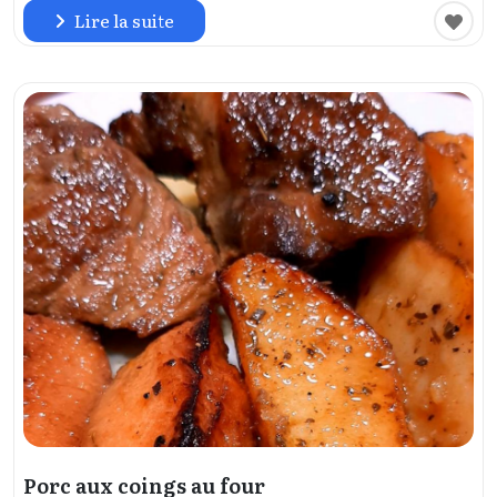
Lire la suite
Porc aux coings au four