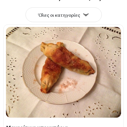
Όλες οι κατηγορίες