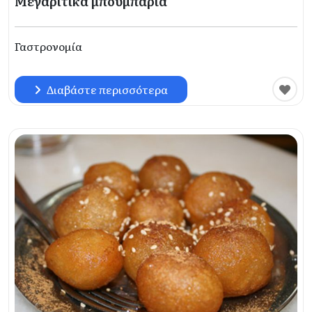
Μεγαρίτικα μπουμπάρια
Γαστρονομία
Διαβάστε περισσότερα