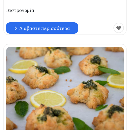
Γαστρονομία
Διαβάστε περισσότερα