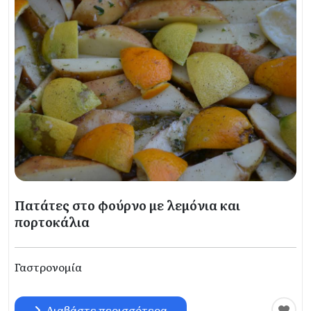
Πατάτες στο φούρνο με λεμόνια και
πορτοκάλια
Γαστρονομία
Διαβάστε περισσότερα