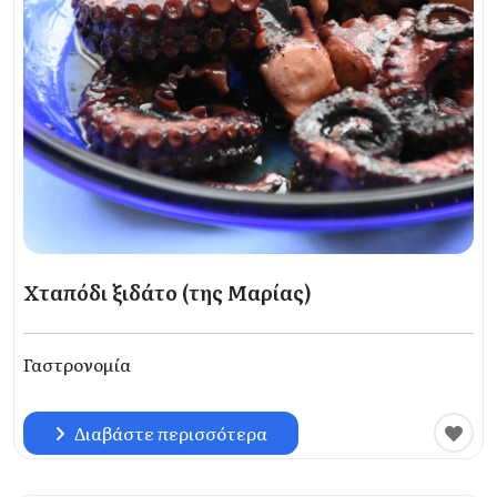
Χταπόδι ξιδάτο (της Μαρίας)
Γαστρονομία
Διαβάστε περισσότερα