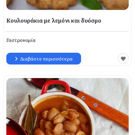
Κουλουράκια με λεμόνι και δυόσμο
Γαστρονομία
Διαβάστε περισσότερα