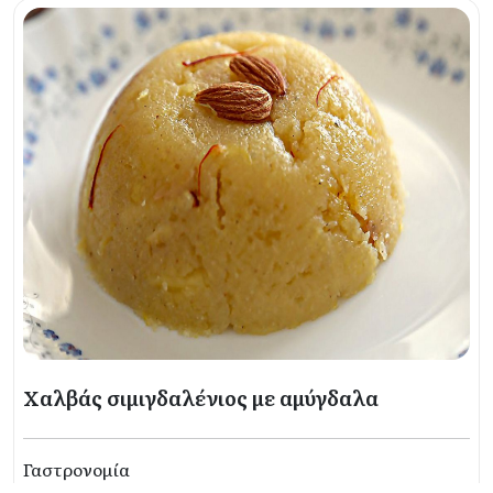
Χαλβάς σιμιγδαλένιος με αμύγδαλα
Γαστρονομία