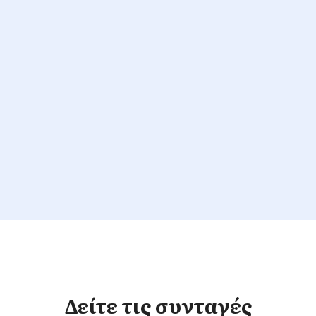
Δείτε τις συνταγές