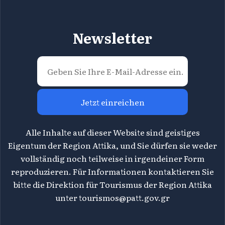
Newsletter
Jetzt einreichen
Alle Inhalte auf dieser Website sind geistiges
Eigentum der Region Attika, und Sie dürfen sie weder
vollständig noch teilweise in irgendeiner Form
reproduzieren. Für Informationen kontaktieren Sie
bitte die Direktion für Tourismus der Region Attika
unter
tourismos@patt.gov.gr