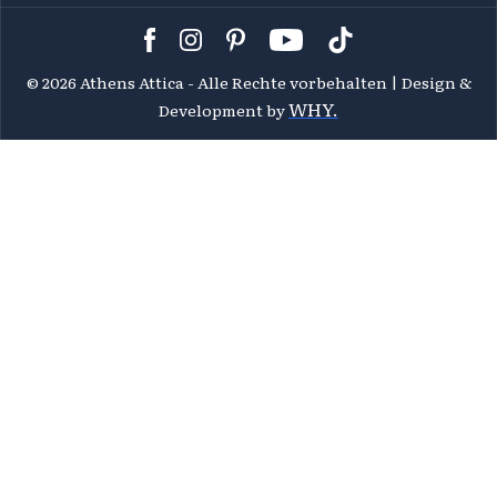
©
2026 Athens Attica - Alle Rechte vorbehalten | Design &
WHY.
Development by