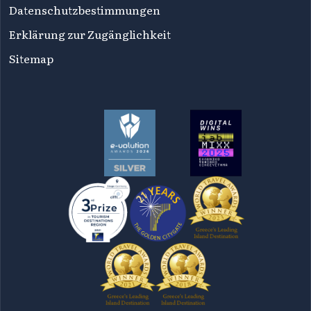
Datenschutzbestimmungen
Erklärung zur Zugänglichkeit
Sitemap