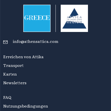
info@athensattica.com
Erreichen von Attika
Transport
Karten
Newsletters
FAQ
Nutzungsbedingungen