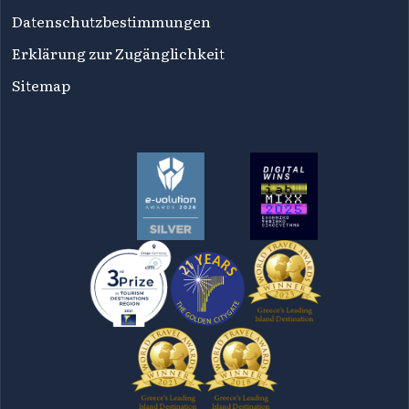
Datenschutzbestimmungen
Erklärung zur Zugänglichkeit
Sitemap