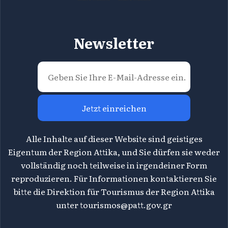
Newsletter
Jetzt einreichen
Alle Inhalte auf dieser Website sind geistiges
Eigentum der Region Attika, und Sie dürfen sie weder
vollständig noch teilweise in irgendeiner Form
reproduzieren. Für Informationen kontaktieren Sie
bitte die Direktion für Tourismus der Region Attika
unter
tourismos@patt.gov.gr