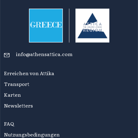
info@athensattica.com
Erreichen von Attika
Transport
Karten
Newsletters
FAQ
Nutzungsbedingungen