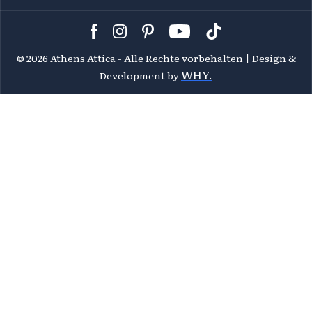
©
2026 Athens Attica - Alle Rechte vorbehalten | Design &
WHY.
Development by