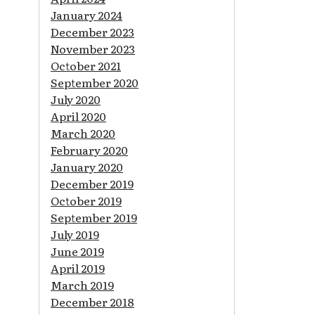
January 2024
December 2023
November 2023
October 2021
September 2020
July 2020
April 2020
March 2020
February 2020
January 2020
December 2019
October 2019
September 2019
July 2019
June 2019
April 2019
March 2019
December 2018