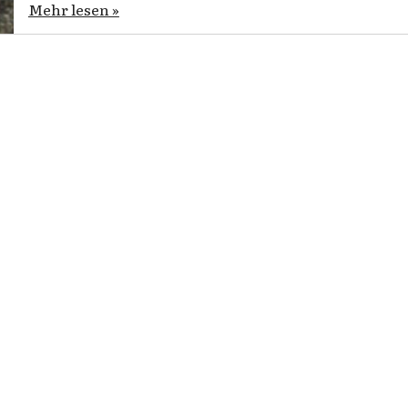
Mehr lesen »