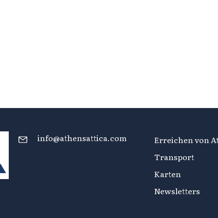
info@athensattica.com
Erreichen von At
Transport
Karten
Newsletters