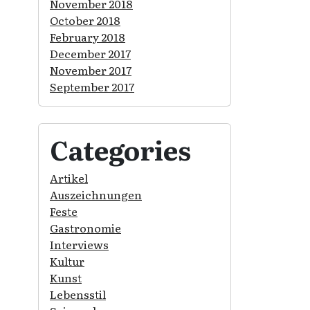
November 2018
October 2018
February 2018
December 2017
November 2017
September 2017
Categories
Artikel
Auszeichnungen
Feste
Gastronomie
Interviews
Kultur
Kunst
Lebensstil