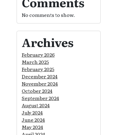
Comments
No comments to show.
Archives
February 2026
March 2025
February 2025
December 2024
November 2024
October 2024
September 2024
August 2024
July 2024
June 2024
May 2024
April 2024