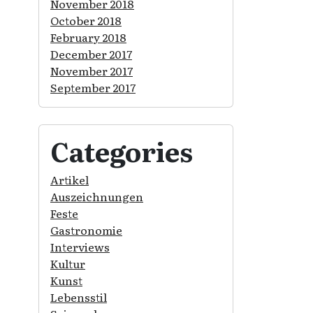
November 2018
October 2018
February 2018
December 2017
November 2017
September 2017
Categories
Artikel
Auszeichnungen
Feste
Gastronomie
Interviews
Kultur
Kunst
Lebensstil