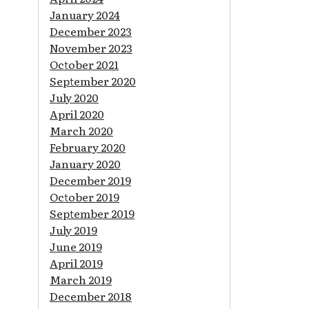
January 2024
December 2023
November 2023
October 2021
September 2020
July 2020
April 2020
March 2020
February 2020
January 2020
December 2019
October 2019
September 2019
July 2019
June 2019
April 2019
March 2019
December 2018