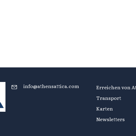
info@athensattica.com
Erreichen von At
Transport
Karten
Newsletters