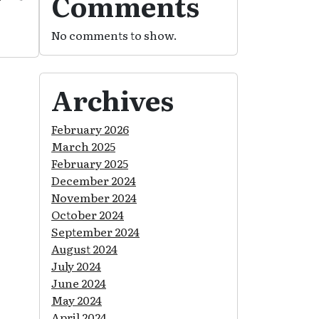
Comments
No comments to show.
Archives
February 2026
March 2025
February 2025
December 2024
November 2024
October 2024
September 2024
August 2024
July 2024
June 2024
May 2024
April 2024