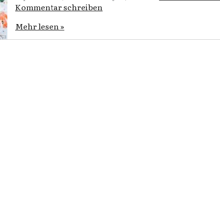
Kommentar schreiben
Mehr lesen »