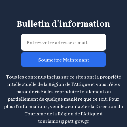
Bulletin d'information
Soumettre Maintenant
Tous les contenus inclus sur ce site sont la propriété
intellectuelle de la Région de l'Attique et vous n'êtes
pas autorisé à les reproduire totalement ou
partiellement de quelque manière que ce soit. Pour
plus d'informations, veuillez contacter la Direction du
Tourisme de la Région de l'Attique à
tourismos@patt.gov.gr