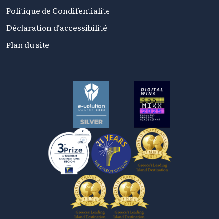
Politique de Condifentialite
Déclaration d’accessibilité
Plan du site