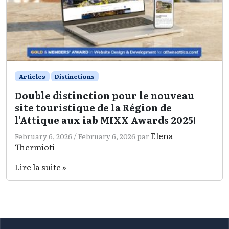
Articles
Distinctions
Double distinction pour le nouveau
site touristique de la Région de
l’Attique aux iab MIXX Awards 2025!
Elena
February 6, 2026
/
February 6, 2026
par
Thermioti
Lire la suite »