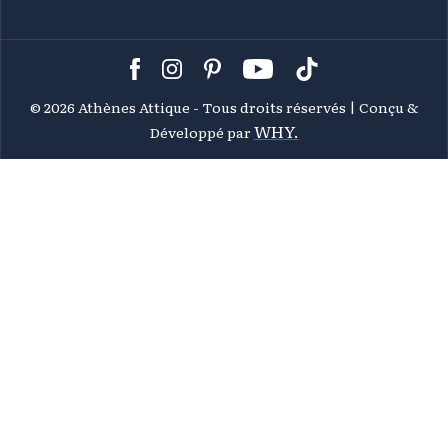
©
2026 Athènes Attique - Tous droits réservés | Conçu &
WHY.
Développé par