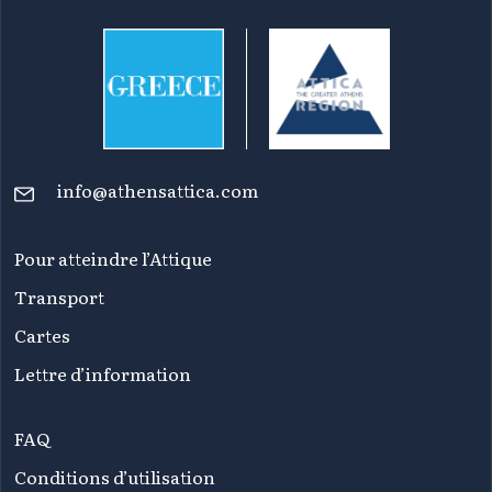
info@athensattica.com
Pour atteindre l’Attique
Transport
Cartes
Lettre d’information
FAQ
Conditions d’utilisation