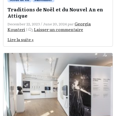
Traditions de Noël et du Nouvel An en
Attique
Georgia
December 22, 2023
/
June 20, 2024
par
Kousteri
Laisser un commentaire
|
Lire la suite »