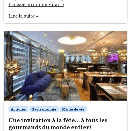
Laisser un commentaire
Lire la suite »
Articles
Gastronomie
Mode de vie
Une invitation à la fête… à tous les
gourmands du monde entier!