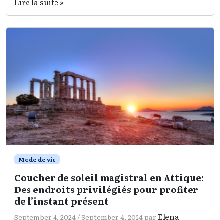
Lire la suite »
Mode de vie
Coucher de soleil magistral en Attique:
Des endroits privilégiés pour profiter
de l’instant présent
Elena
September 4, 2024
/
September 4, 2024
par