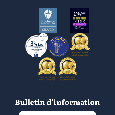
Bulletin d'information