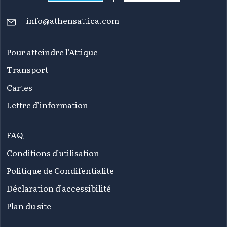
info@athensattica.com
Pour atteindre l’Attique
Transport
Cartes
Lettre d’information
FAQ
Conditions d’utilisation
Politique de Condifentialite
Déclaration d’accessibilité
Plan du site