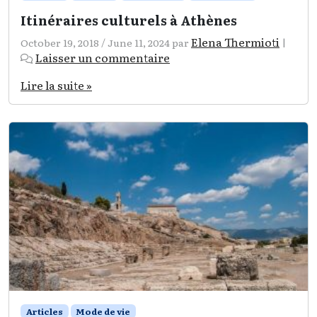
Itinéraires culturels à Athènes
Elena Thermioti
October 19, 2018
/
June 11, 2024
par
|
Laisser un commentaire
Lire la suite »
Articles
Mode de vie