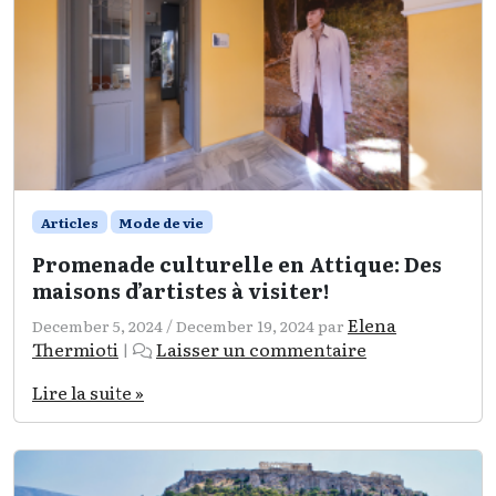
Articles
Mode de vie
Promenade culturelle en Attique: Des
maisons d’artistes à visiter!
Elena
December 5, 2024
/
December 19, 2024
par
Thermioti
Laisser un commentaire
|
Lire la suite »