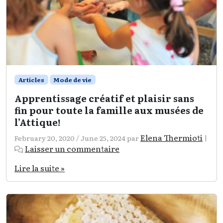
Articles
Mode de vie
Apprentissage créatif et plaisir sans
fin pour toute la famille aux musées de
l’Attique!
Elena Thermioti
February 20, 2020
/
June 25, 2024
par
|
Laisser un commentaire
Lire la suite »