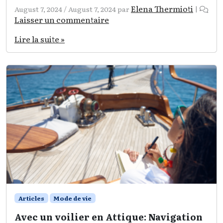
Elena Thermioti
August 7, 2024
/
August 7, 2024
par
|
Laisser un commentaire
Lire la suite »
Articles
Mode de vie
Avec un voilier en Attique: Navigation