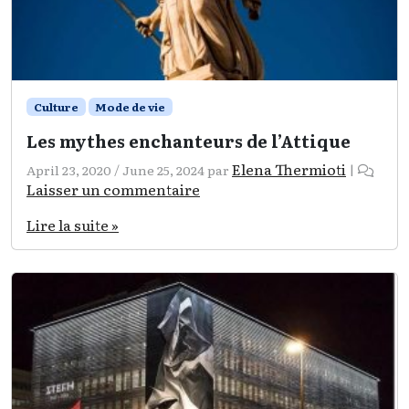
Culture
Mode de vie
Les mythes enchanteurs de l’Attique
Elena Thermioti
April 23, 2020
/
June 25, 2024
par
|
Laisser un commentaire
Lire la suite »