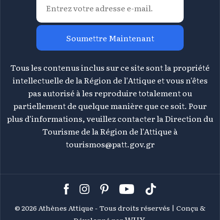
Soumettre Maintenant
Tous les contenus inclus sur ce site sont la propriété
intellectuelle de la Région de l'Attique et vous n'êtes
pas autorisé à les reproduire totalement ou
partiellement de quelque manière que ce soit. Pour
plus d'informations, veuillez contacter la Direction du
Tourisme de la Région de l'Attique à
tourismos@patt.gov.gr
©
2026 Athènes Attique - Tous droits réservés | Conçu &
WHY.
Développé par