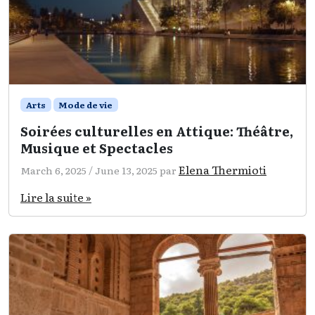
Arts
Mode de vie
Soirées culturelles en Attique: Théâtre,
Musique et Spectacles
Elena Thermioti
March 6, 2025
/
June 13, 2025
par
Lire la suite »