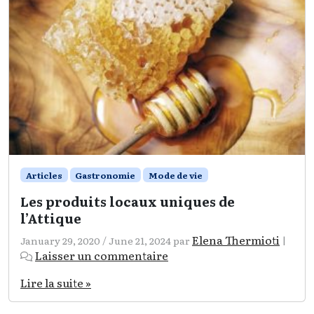
Articles
Gastronomie
Mode de vie
Les produits locaux uniques de
l’Attique
Elena Thermioti
January 29, 2020
/
June 21, 2024
par
|
Laisser un commentaire
Lire la suite »