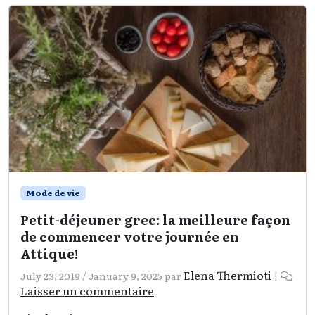
Mode de vie
Petit-déjeuner grec: la meilleure façon
de commencer votre journée en
Attique!
Elena Thermioti
July 23, 2019
/
January 9, 2025
par
|
Laisser un commentaire