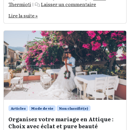
Thermioti
Laisser un commentaire
|
Lire la suite »
Articles
Mode de vie
Non classifié(e)
Organisez votre mariage en Attique :
Choix avec éclat et pure beauté