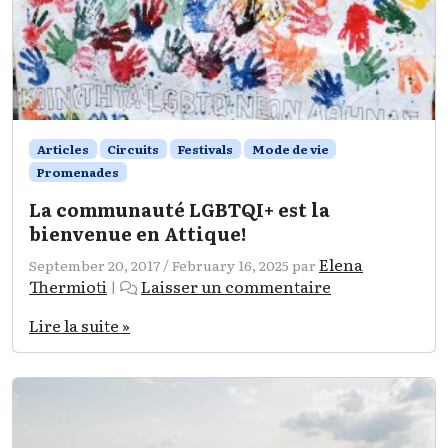
Articles
Circuits
Festivals
Mode de vie
Promenades
La communauté LGBTQI+ est la
bienvenue en Attique!
Elena
September 20, 2017
/
February 16, 2025
par
Thermioti
Laisser un commentaire
|
Lire la suite »