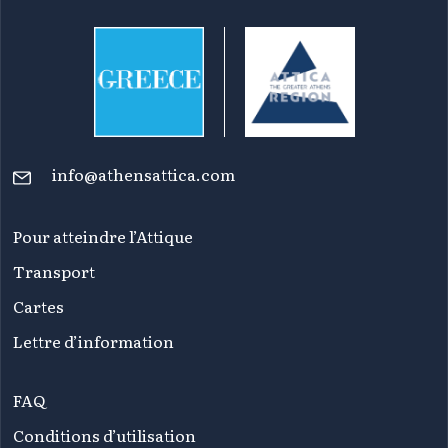
info@athensattica.com
Pour atteindre l’Attique
Transport
Cartes
Lettre d’information
FAQ
Conditions d’utilisation