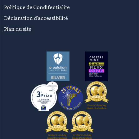
Politique de Condifentialite
Déclaration d’accessibilité
Plan du site