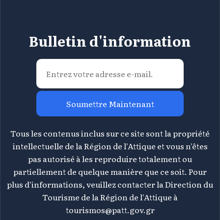
Bulletin d'information
Soumettre Maintenant
Tous les contenus inclus sur ce site sont la propriété
intellectuelle de la Région de l'Attique et vous n'êtes
pas autorisé à les reproduire totalement ou
partiellement de quelque manière que ce soit. Pour
plus d'informations, veuillez contacter la Direction du
Tourisme de la Région de l'Attique à
tourismos@patt.gov.gr