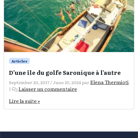
Articles
D’une île du golfe Saronique à l’autre
Elena Thermioti
September 20, 2017
/
June 10, 2024
par
Laisser un commentaire
|
Lire la suite »