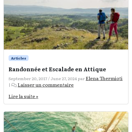
Articles
Randonnée et Escalade en Attique
Elena Thermioti
September 20, 2017
/
June 27, 2024
par
Laisser un commentaire
|
Lire la suite »