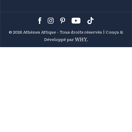
©
2026 Athènes Attique - Tous droits réservés | Conçu &
WHY.
Développé par